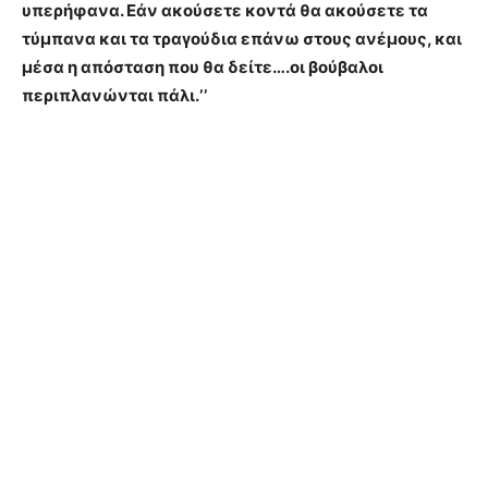
υπερήφανα. Εάν ακούσετε κοντά θα ακούσετε τα
τύμπανα και τα τραγούδια επάνω στους ανέμους, και
μέσα η απόσταση που θα δείτε….οι βούβαλοι
περιπλανώνται πάλι.ʼʼ