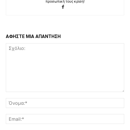
προσωπική τους κρίση!
ΑΦΗΣΤΕ ΜΙΑ ΑΠΑΝΤΗΣΗ