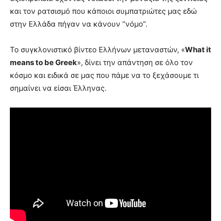
και τον ρατσισμό που κάποιοι συμπατριώτες μας εδώ
στην Ελλάδα πήγαν να κάνουν “νόμο”.
Το συγκλονιστικό βίντεο Ελλήνων μεταναστών, «
What it
means to be Greek
», δίνει την απάντηση σε όλο τον
κόσμο και ειδικά σε μας που πάμε να το ξεχάσουμε τι
σημαίνει να είσαι Έλληνας.