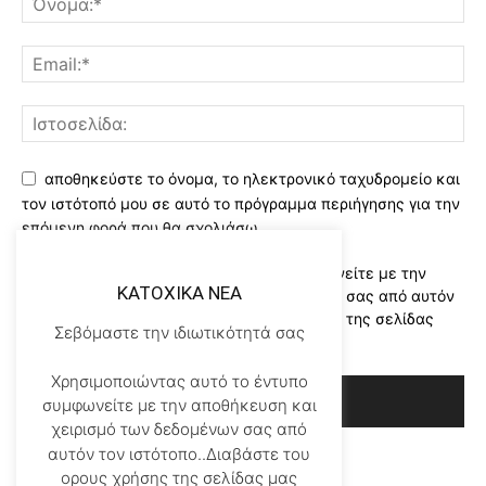
αποθηκεύστε το όνομα, το ηλεκτρονικό ταχυδρομείο και
τον ιστότοπό μου σε αυτό το πρόγραμμα περιήγησης για την
επόμενη φορά που θα σχολιάσω.
Χρησιμοποιώντας αυτό το έντυπο συμφωνείτε με την
KATOXIKA NEA
αποθήκευση και χειρισμό των δεδομένων σας από αυτόν
τον ιστότοπο..Διαβάστε του ορους χρήσης της σελίδας
Σεβόμαστε την ιδιωτικότητά σας
μας
*
Χρησιμοποιώντας αυτό το έντυπο
συμφωνείτε με την αποθήκευση και
χειρισμό των δεδομένων σας από
αυτόν τον ιστότοπο..Διαβάστε του
ορους χρήσης της σελίδας μας