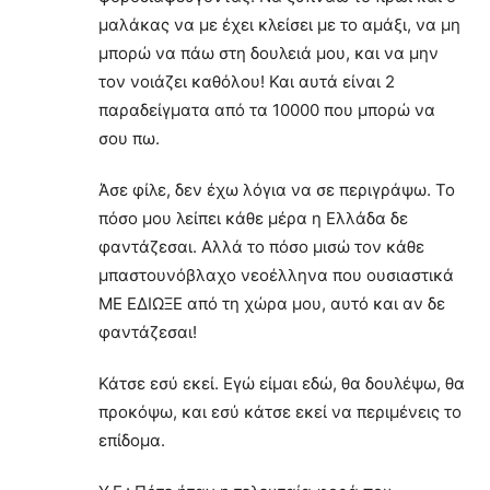
μαλάκας να με έχει κλείσει με το αμάξι, να μη
μπορώ να πάω στη δουλειά μου, και να μην
τον νοιάζει καθόλου! Και αυτά είναι 2
παραδείγματα από τα 10000 που μπορώ να
σου πω.
Άσε φίλε, δεν έχω λόγια να σε περιγράψω. Το
πόσο μου λείπει κάθε μέρα η Ελλάδα δε
φαντάζεσαι. Αλλά το πόσο μισώ τον κάθε
μπαστουνόβλαχο νεοέλληνα που ουσιαστικά
ΜΕ ΕΔΙΩΞΕ από τη χώρα μου, αυτό και αν δε
φαντάζεσαι!
Κάτσε εσύ εκεί. Εγώ είμαι εδώ, θα δουλέψω, θα
προκόψω, και εσύ κάτσε εκεί να περιμένεις το
επίδομα.