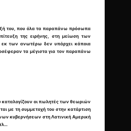
ηξή του, που όλα τα παραπάνω πρόσωπα
επίτευξη της ειρήνης, στη μείωση των
ς εκ των ανωτέρω δεν υπάρχει κάποια
ροσέφεραν τα μέγιστα για τον παραπάνω
ου καταλογίζουν οι πωλητές των θεωριών
ται με τη συμμετοχή του στην κατάρτιση
νων κυβερνήσεων στη Λατινική Αμερική
κτλ…