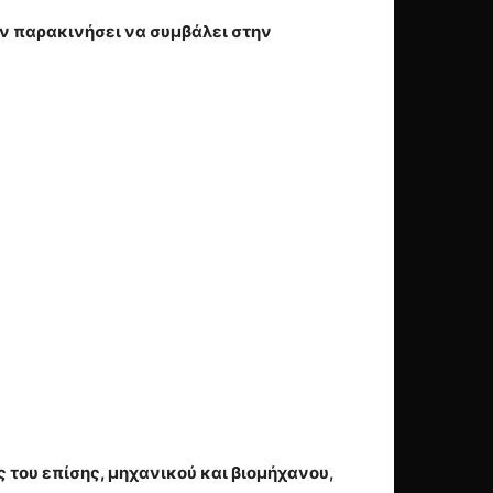
ν παρακινήσει να συμβάλει στην
ος του επίσης, μηχανικού και βιομήχανου,