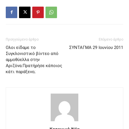
Προηγούμενο άρθρο
Επόμενο άρθρο
Ολοι είδαμε το
ΣΥΝΤΑΓΜΑ 29 Ιουνίου 2011
Συγκλονιστικό βίντεο από
αμμοθύελλα στην
Αριζόνα.Πρατήρήσε κάποιος
κάτι παράξενο;
Κατοχικά Νέα