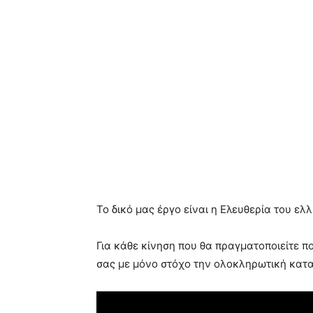
Το δικό μας έργο είναι η Ελευθερία του ε
Για κάθε κίνηση που θα πραγματοποιείτε π
σας με μόνο στόχο την ολοκληρωτική κατα