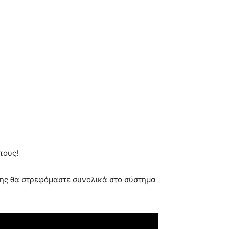
τους!
ησης θα στρεφόμαστε συνολικά στο σύστημα