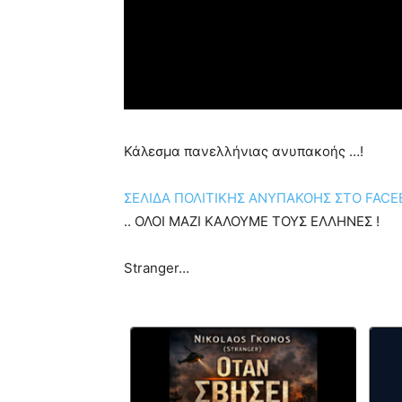
Κάλεσμα πανελλήνιας ανυπακοής …!
ΣΕΛΙΔΑ ΠΟΛΙΤΙΚΗΣ ΑΝΥΠΑΚΟΗΣ ΣΤΟ FAC
.. ΟΛΟΙ ΜΑΖΙ ΚΑΛΟΥΜΕ ΤΟΥΣ ΕΛΛΗΝΕΣ !
Stranger…