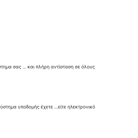
ύστημα σας … και πλήρη αντίσταση σε όλους
 σύστημα υποδομής έχετε …είτε ηλεκτρονικό