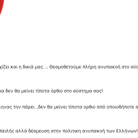
αρχίζει και η δικιά μας … Θεσμοθετούμε πλήρη ανυπακοή στο σ
α δεν θα μείνει τίποτα όρθιο στο σύστημα σας!
ηνας την πάρει ..δεν θα μείνει τίποτα ορθιο από οποιοδήποτε
απειλής αλλά δέσμευση στην πολιτικη ανυπακοή των Ελλήνων!