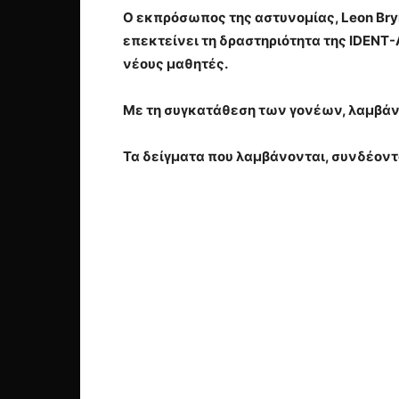
Ο εκπρόσωπος της αστυνομίας, Leon Bryna
επεκτείνει τη δραστηριότητα της IDENT-
νέους μαθητές.
Με τη συγκατάθεση των γονέων, λαμβάνο
Τα δείγματα που λαμβάνονται, συνδέοντ