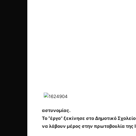
αστυνομίας.
Το “έργο” ξεκίνησε στο Δημοτικό Σχολείο
να λάβουν μέρος στην πρωτοβουλία της 