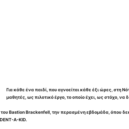
Για κάθε ένα παιδί, που αγνοείται κάθε έξι ώρες, στη 
μαθητές, ως πιλοτικό έργο, το οποίο έχει, ως στόχο, να
 του Bastion Brackenfell, την περασμένη εβδομάδα, όπου δ
IDENT-A-KID.