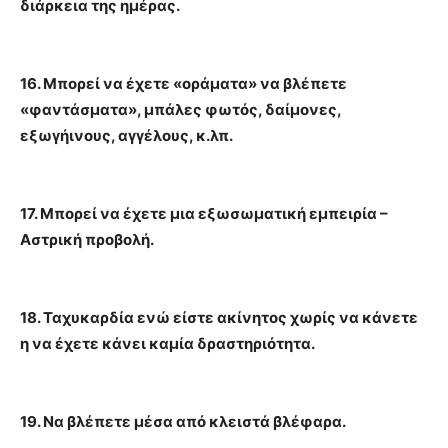
διάρκεια της ημέρας.
16. Μπορεί να έχετε «οράματα» να βλέπετε
«φαντάσματα», μπάλες φωτός, δαίμονες,
εξωγήινους, αγγέλους, κ.λπ.
17. Μπορεί να έχετε μια εξωσωματική εμπειρία –
Αστρική προβολή.
18. Ταχυκαρδία ενώ είστε ακίνητος χωρίς να κάνετε
η να έχετε κάνει καμία δραστηριότητα.
19. Να βλέπετε μέσα από κλειστά βλέφαρα.