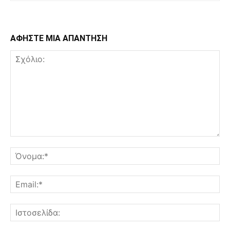
ΑΦΗΣΤΕ ΜΙΑ ΑΠΑΝΤΗΣΗ