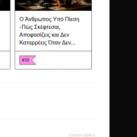
Επόμενο άρθρο