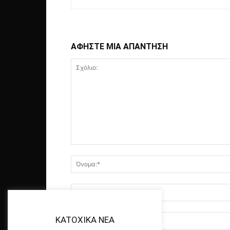
ΑΦΗΣΤΕ ΜΙΑ ΑΠΑΝΤΗΣΗ
KATOXIKA NEA