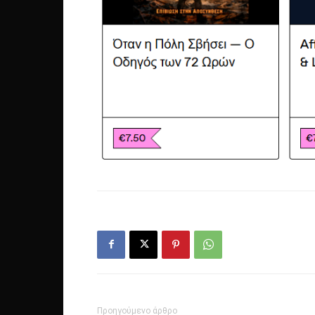
Προηγούμενο άρθρο