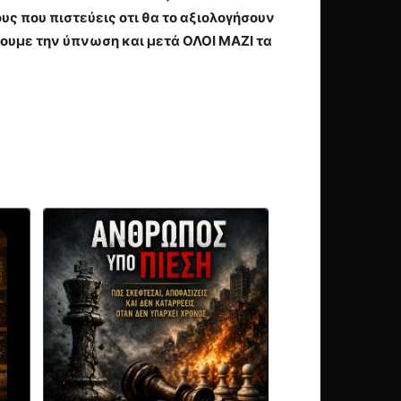
ς που πιστεύεις οτι θα το αξιολογήσουν
ουμε την ύπνωση και μετά ΟΛΟΙ ΜΑΖΙ τα