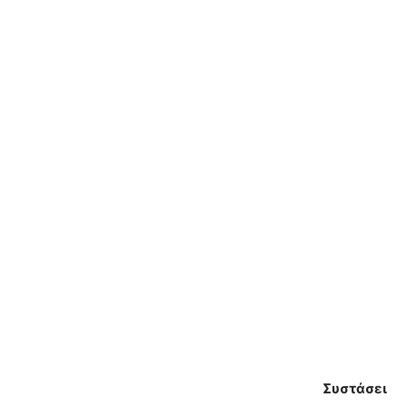
Συστάσει