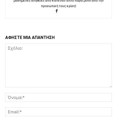
μασημενες αλήθειες από κανέναν άλλο πάρα μόνο από την
προσωπική τους κρίση!
ΑΦΗΣΤΕ ΜΙΑ ΑΠΑΝΤΗΣΗ