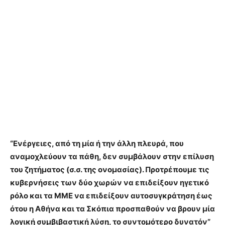
“Ενέργειες, από τη μία ή την άλλη πλευρά, που
αναμοχλεύουν τα πάθη, δεν συμβάλουν στην επίλυση
του ζητήματος (σ.σ. της ονομασίας). Προτρέπουμε τις
κυβερνήσεις των δύο χωρών να επιδείξουν ηγετικό
ρόλο και τα ΜΜΕ να επιδείξουν αυτοσυγκράτηση έως
ότου η Αθήνα και τα Σκόπια προσπαθούν να βρουν μία
λογική συμβιβαστική λύση, το συντομότερο δυνατόν”