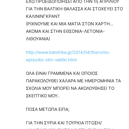
ΕΧΩ ΠΡΟΕΙΔΟΠΟΙΗΣΕΙ ΑΠΟ ΤΗΝ 1η ΑΠΡΙΛΙΟΥ
ΓΙΑ ΤΗΝ ΒΑΛΤΙΚΗ ΘΑΛΑΣΣΑ ΚΑΙ ΣΤΟΧΕΥΕΙ ΣΤΟ
ΚΑΛΙΝΙΝΓΚΡΑΝΤ
(ΡΙΧΝΟΥΜΕ ΚΑΙ ΜΙΑ ΜΑΤΙΑ ΣΤΟΝ ΧΑΡΤΗ…
ΑΚΟΜΑ ΚΑΙ ΣΤΗΝ ΕΘΣΟΝΙΑ-ΛΕΤΟΝΙΑ-
ΛΙΘΟΥΑΝΙΑ)
http://www.katohika.gr/2014/04/theromo-
episodio-stin-valtiki.html
ΟΛΑ ΕΙΝΑΙ ΓΡΑΜΜΕΝΑ ΚΑΙ ΟΠΟΙΟΣ
ΠΑΡΑΚΟΛΟΥΘΕΙ ΧΑΛΑΡΑ ΜΕ ΗΜΕΡΟΜΗΝΙΑ ΤΑ
ΣΧΟΛΙΑ ΜΟΥ ΜΠΟΡΕΙ ΝΑ ΑΚΟΛΟΥΘΗΣΕΙ ΤΟ
ΣΚΕΠΤΙΚΟ ΜΟΥ..
ΠΟΣΑ ΜΕΤΩΠΑ ΕΙΠΑ;
ΓΙΑ ΤΗΝ ΣΥΡΙΑ ΚΑΙ ΤΟΥΡΚΙΑ ΠΤΩΣΗ/