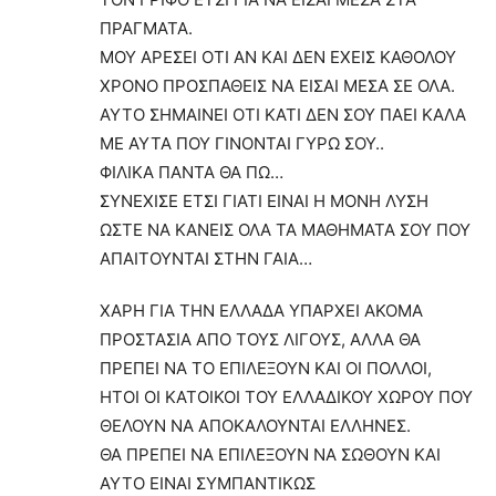
ΠΡΑΓΜΑΤΑ.
ΜΟΥ ΑΡΕΣΕΙ ΟΤΙ ΑΝ ΚΑΙ ΔΕΝ ΕΧΕΙΣ ΚΑΘΟΛΟΥ
ΧΡΟΝΟ ΠΡΟΣΠΑΘΕΙΣ ΝΑ ΕΙΣΑΙ ΜΕΣΑ ΣΕ ΟΛΑ.
ΑΥΤΟ ΣΗΜΑΙΝΕΙ ΟΤΙ ΚΑΤΙ ΔΕΝ ΣΟΥ ΠΑΕΙ ΚΑΛΑ
ΜΕ ΑΥΤΑ ΠΟΥ ΓΙΝΟΝΤΑΙ ΓΥΡΩ ΣΟΥ..
ΦΙΛΙΚΑ ΠΑΝΤΑ ΘΑ ΠΩ…
ΣΥΝΕΧΙΣΕ ΕΤΣΙ ΓΙΑΤΙ ΕΙΝΑΙ Η ΜΟΝΗ ΛΥΣΗ
ΩΣΤΕ ΝΑ ΚΑΝΕΙΣ ΟΛΑ ΤΑ ΜΑΘΗΜΑΤΑ ΣΟΥ ΠΟΥ
ΑΠΑΙΤΟΥΝΤΑΙ ΣΤΗΝ ΓΑΙΑ…
ΧΑΡΗ ΓΙΑ ΤΗΝ ΕΛΛΑΔΑ ΥΠΑΡΧΕΙ ΑΚΟΜΑ
ΠΡΟΣΤΑΣΙΑ ΑΠΟ ΤΟΥΣ ΛΙΓΟΥΣ, ΑΛΛΑ ΘΑ
ΠΡΕΠΕΙ ΝΑ ΤΟ ΕΠΙΛΕΞΟΥΝ ΚΑΙ ΟΙ ΠΟΛΛΟΙ,
ΗΤΟΙ ΟΙ ΚΑΤΟΙΚΟΙ ΤΟΥ ΕΛΛΑΔΙΚΟΥ ΧΩΡΟΥ ΠΟΥ
ΘΕΛΟΥΝ ΝΑ ΑΠΟΚΑΛΟΥΝΤΑΙ ΕΛΛΗΝΕΣ.
ΘΑ ΠΡΕΠΕΙ ΝΑ ΕΠΙΛΕΞΟΥΝ ΝΑ ΣΩΘΟΥΝ ΚΑΙ
ΑΥΤΟ ΕΙΝΑΙ ΣΥΜΠΑΝΤΙΚΩΣ