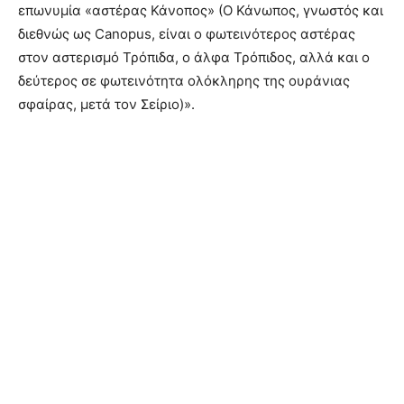
επωνυμία «αστέρας Κάνοπος» (Ο Κάνωπος, γνωστός και
διεθνώς ως Canopus, είναι ο φωτεινότερος αστέρας
στον αστερισμό Τρόπιδα, ο άλφα Τρόπιδος, αλλά και ο
δεύτερος σε φωτεινότητα ολόκληρης της ουράνιας
σφαίρας, μετά τον Σείριο)».