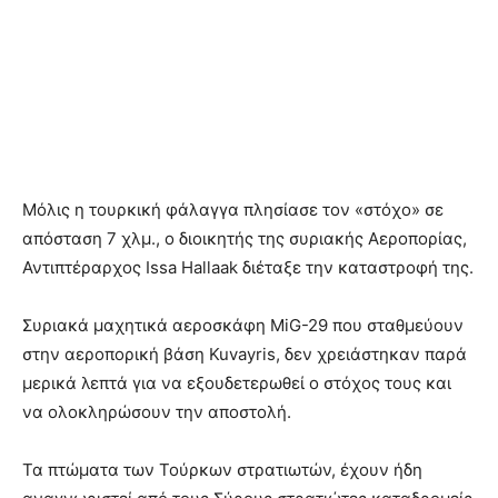
Μόλις η τουρκική φάλαγγα πλησίασε τον «στόχο» σε
απόσταση 7 χλμ., ο διοικητής της συριακής Αεροπορίας,
Αντιπτέραρχος Issa Hallaak διέταξε την καταστροφή της.
Συριακά μαχητικά αεροσκάφη MiG-29 που σταθμεύουν
στην αεροπορική βάση Kuvayris, δεν χρειάστηκαν παρά
μερικά λεπτά για να εξουδετερωθεί ο στόχος τους και
να ολοκληρώσουν την αποστολή.
Τα πτώματα των Τούρκων στρατιωτών, έχουν ήδη