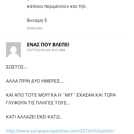
καποιοι περιμενουν και τηλ.
δυναμη 5
Απάντηση
ΕΝΑΣ ΠΟΥ ΒΛΕΠΕΙ
05/11/2014 στο 9:21 ΜΜ
ΣΩΣΤΟΣ…
ΑΛΛΑ ΠΡΙΝ ΔΥΟ ΗΜΕΡΕΣ….
ΚΑΙ ΑΠΟ ΤΟΤΕ ΜΟΥΓΚΑ Η ΄΄ΜΙΤ΄΄ ΕΧΑΣΑΝ ΚΑΙ ΤΩΡΑ
ΓΛΥΦΟΥΝ ΤΙΣ ΠΛΗΓΕΣ ΤΟΥΣ…
ΚΑΤΙ ΑΛΛΑΖΕΙ ΕΚΕΙ ΚΑΤΩ..
http://www.syrianperspective.com/2014/05/turkish-