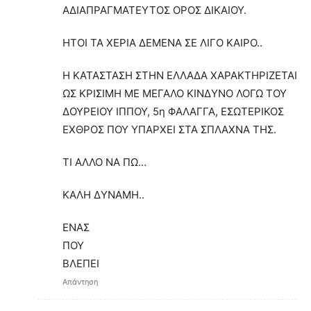
ΑΔΙΑΠΡΑΓΜΑΤΕΥΤΟΣ ΟΡΟΣ ΔΙΚΑΙΟΥ.
ΗΤΟΙ ΤΑ ΧΕΡΙΑ ΔΕΜΕΝΑ ΣΕ ΛΙΓΟ ΚΑΙΡΟ..
Η ΚΑΤΑΣΤΑΣΗ ΣΤΗΝ ΕΛΛΑΔΑ ΧΑΡΑΚΤΗΡΙΖΕΤΑΙ
ΩΣ ΚΡΙΣΙΜΗ ΜΕ ΜΕΓΑΛΟ ΚΙΝΔΥΝΟ ΛΟΓΩ ΤΟΥ
ΔΟΥΡΕΙΟΥ ΙΠΠΟΥ, 5η ΦΑΛΑΓΓΑ, ΕΣΩΤΕΡΙΚΟΣ
ΕΧΘΡΟΣ ΠΟΥ ΥΠΑΡΧΕΙ ΣΤΑ ΣΠΛΑΧΝΑ ΤΗΣ.
ΤΙ ΑΛΛΟ ΝΑ ΠΩ…
ΚΑΛΗ ΔΥΝΑΜΗ..
ΕΝΑΣ
ΠΟΥ
ΒΛΕΠΕΙ
Απάντηση