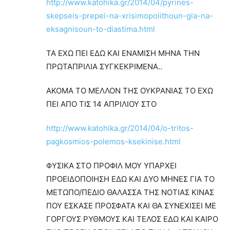
http://www.katohika.gr/2014/04/pyrines-
skepseis-prepei-na-xrisimopoiithoun-gia-na-
eksagnisoun-to-diastima.html
ΤΑ ΕΧΩ ΠΕΙ ΕΔΩ ΚΑΙ ΕΝΑΜΙΣΗ ΜΗΝΑ ΤΗΝ
ΠΡΩΤΑΠΡΙΛΙΑ ΣΥΓΚΕΚΡΙΜΕΝΑ..
ΑΚΟΜΑ ΤΟ ΜΕΛΛΟΝ ΤΗΣ ΟΥΚΡΑΝΙΑΣ ΤΟ ΕΧΩ
ΠΕΙ ΑΠΟ ΤΙΣ 14 ΑΠΡΙΛΙΟΥ ΣΤΟ
http://www.katohika.gr/2014/04/o-tritos-
pagkosmios-polemos-ksekinise.html
ΦΥΣΙΚΑ ΣΤΟ ΠΡΟΦΙΛ ΜΟΥ ΥΠΑΡΧΕΙ
ΠΡΟΕΙΔΟΠΟΙΗΣΗ ΕΔΩ ΚΑΙ ΔΥΟ ΜΗΝΕΣ ΓΙΑ ΤΟ
ΜΕΤΩΠΟ/ΠΕΔΙΟ ΘΑΛΑΣΣΑ ΤΗΣ ΝΟΤΙΑΣ ΚΙΝΑΣ
ΠΟΥ ΕΣΚΑΣΕ ΠΡΟΣΦΑΤΑ ΚΑΙ ΘΑ ΣΥΝΕΧΙΣΕΙ ΜΕ
ΓΟΡΓΟΥΣ ΡΥΘΜΟΥΣ ΚΑΙ ΤΕΛΟΣ ΕΔΩ ΚΑΙ ΚΑΙΡΟ