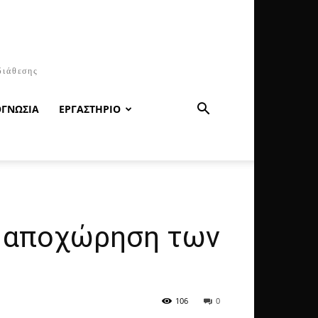
διάθεσης
ΟΓΝΩΣΙΑ
ΕΡΓΑΣΤΗΡΙΟ
α αποχώρηση των
106
0