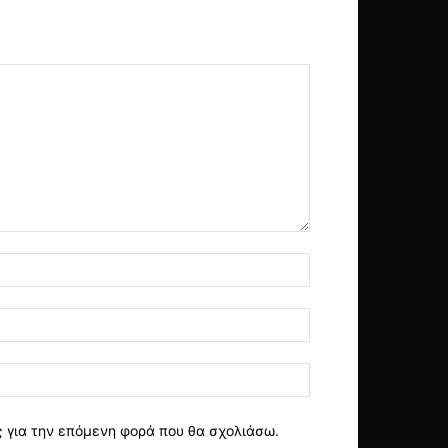
ς για την επόμενη φορά που θα σχολιάσω.