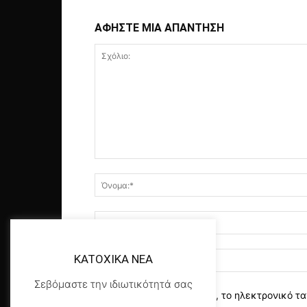
ΑΦΗΣΤΕ ΜΙΑ ΑΠΑΝΤΗΣΗ
KATOXIKA NEA
Σεβόμαστε την ιδιωτικότητά σας
αποθηκεύστε το όνομα, το ηλεκτρονικό τα