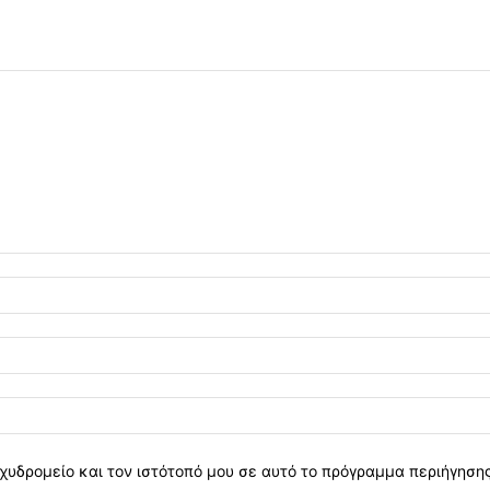
χυδρομείο και τον ιστότοπό μου σε αυτό το πρόγραμμα περιήγηση