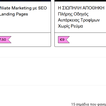
15 σημάδια που φανε