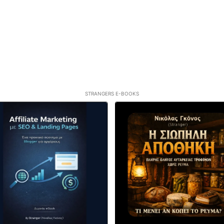
STRANGERS E-BOOKS