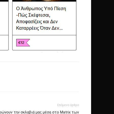
Επόμενο άρθρο
ρώνουν την σκλαβιά μας μέσα στο Matrix των