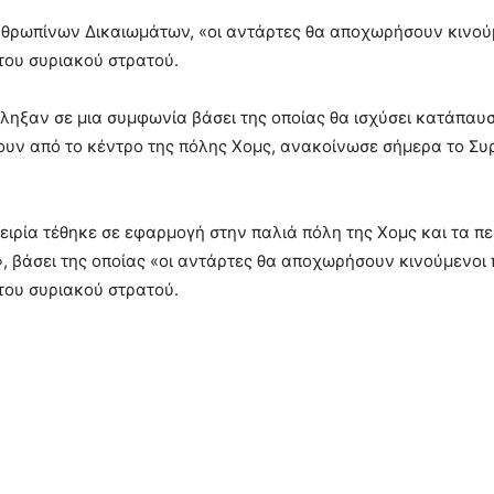
θρωπίνων Δικαιωμάτων, «οι αντάρτες θα αποχωρήσουν κινούμ
του συριακού στρατού.
ληξαν σε μια συμφωνία βάσει της οποίας θα ισχύσει κατάπαυσ
υν από το κέντρο της πόλης Χομς, ανακοίνωσε σήμερα το Σ
ιρία τέθηκε σε εφαρμογή στην παλιά πόλη της Χομς και τα πε
, βάσει της οποίας «οι αντάρτες θα αποχωρήσουν κινούμενοι 
του συριακού στρατού.