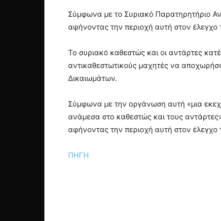
Σύμφωνα με το Συριακό Παρατηρητήριο Αν
αφήνοντας την περιοχή αυτή στον έλεγχο 
Το συριακό καθεστώς και οι αντάρτες κατέ
αντικαθεστωτικούς μαχητές να αποχωρήσο
Δικαιωμάτων.
Σύμφωνα με την οργάνωση αυτή «μια εκεχε
ανάμεσα στο καθεστώς και τους αντάρτες»
αφήνοντας την περιοχή αυτή στον έλεγχο 
ΠΗΓΗ