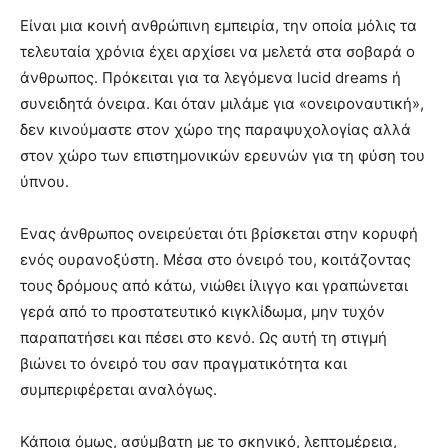
Είναι μια κοινή ανθρώπινη εμπειρία, την οποία μόλις τα
τελευταία χρόνια έχει αρχίσει να μελετά στα σοβαρά ο
άνθρωπος. Πρόκειται για τα λεγόμενα lucid dreams ή
συνειδητά όνειρα. Και όταν μιλάμε για «ονειροναυτική»,
δεν κινούμαστε στον χώρο της παραψυχολογίας αλλά
στον χώρο των επιστημονικών ερευνών για τη φύση του
ύπνου.
Ενας άνθρωπος ονειρεύεται ότι βρίσκεται στην κορυφή
ενός ουρανοξύστη. Μέσα στο όνειρό του, κοιτάζοντας
τους δρόμους από κάτω, νιώθει ίλιγγο και γραπώνεται
γερά από το προστατευτικό κιγκλίδωμα, μην τυχόν
παραπατήσει και πέσει στο κενό. Ως αυτή τη στιγμή
βιώνει το όνειρό του σαν πραγματικότητα και
συμπεριφέρεται αναλόγως.
Κάποια όμως, ασύμβατη με το σκηνικό, λεπτομέρεια,