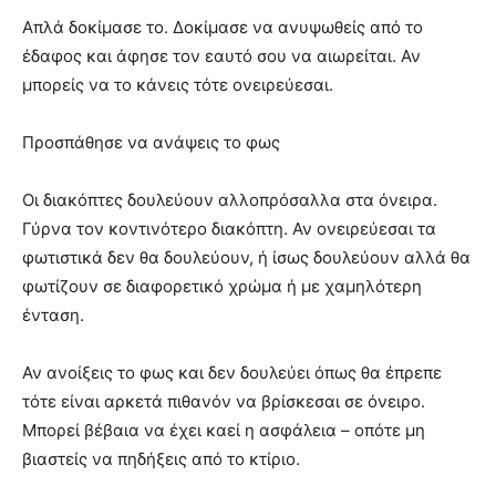
Απλά δοκίμασε το. Δοκίμασε να ανυψωθείς από το
έδαφος και άφησε τον εαυτό σου να αιωρείται. Αν
μπορείς να το κάνεις τότε ονειρεύεσαι.
Προσπάθησε να ανάψεις το φως
Οι διακόπτες δουλεύουν αλλοπρόσαλλα στα όνειρα.
Γύρνα τον κοντινότερο διακόπτη. Αν ονειρεύεσαι τα
φωτιστικά δεν θα δουλεύουν, ή ίσως δουλεύουν αλλά θα
φωτίζουν σε διαφορετικό χρώμα ή με χαμηλότερη
ένταση.
Αν ανοίξεις το φως και δεν δουλεύει όπως θα έπρεπε
τότε είναι αρκετά πιθανόν να βρίσκεσαι σε όνειρο.
Μπορεί βέβαια να έχει καεί η ασφάλεια – οπότε μη
βιαστείς να πηδήξεις από το κτίριο.