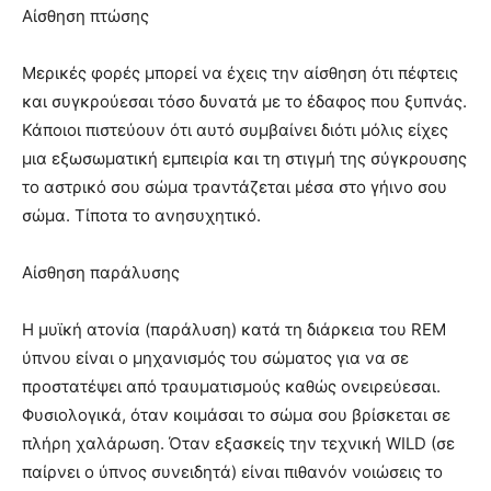
Αίσθηση πτώσης
Μερικές φορές μπορεί να έχεις την αίσθηση ότι πέφτεις
και συγκρούεσαι τόσο δυνατά με το έδαφος που ξυπνάς.
Κάποιοι πιστεύουν ότι αυτό συμβαίνει διότι μόλις είχες
μια εξωσωματική εμπειρία και τη στιγμή της σύγκρουσης
το αστρικό σου σώμα τραντάζεται μέσα στο γήινο σου
σώμα. Τίποτα το ανησυχητικό.
Αίσθηση παράλυσης
Η μυϊκή ατονία (παράλυση) κατά τη διάρκεια του REM
ύπνου είναι ο μηχανισμός του σώματος για να σε
προστατέψει από τραυματισμούς καθώς ονειρεύεσαι.
Φυσιολογικά, όταν κοιμάσαι το σώμα σου βρίσκεται σε
πλήρη χαλάρωση. Όταν εξασκείς την τεχνική WILD (σε
παίρνει ο ύπνος συνειδητά) είναι πιθανόν νοιώσεις το