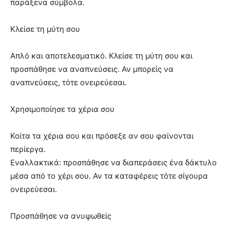
παράξενα σύμβολα.
Κλείσε τη μύτη σου
Απλό και αποτελεσματικό. Κλείσε τη μύτη σου και
προσπάθησε να αναπνεύσεις. Αν μπορείς να
αναπνεύσεις, τότε ονειρεύεσαι.
Χρησιμοποίησε τα χέρια σου
Κοίτα τα χέρια σου και πρόσεξε αν σου φαίνονται
περίεργα.
Εναλλακτικά: προσπάθησε να διαπεράσεις ένα δάκτυλο
μέσα από το χέρι σου. Αν τα καταφέρεις τότε σίγουρα
ονειρεύεσαι.
Προσπάθησε να ανυψωθείς