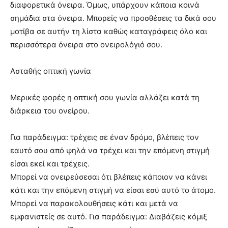
διαφορετικά όνειρα. Όμως, υπάρχουν κάποια κοινά
σημάδια στα όνειρα. Μπορείς να προσθέσεις τα δικά σου
μοτίβα σε αυτήν τη λίστα καθώς καταγράφεις όλο και
περισσότερα όνειρα στο ονειρολόγιό σου.
Ασταθής οπτική γωνία
Μερικές φορές η οπτική σου γωνία αλλάζει κατά τη
διάρκεια του ονείρου.
Για παράδειγμα: τρέχεις σε έναν δρόμο, βλέπεις τον
εαυτό σου από ψηλά να τρέχει και την επόμενη στιγμή
είσαι εκεί και τρέχεις.
Μπορεί να ονειρεύσεσαι ότι βλέπεις κάποιον να κάνει
κάτι και την επόμενη στιγμή να είσαι εσύ αυτό το άτομο.
Μπορεί να παρακολουθήσεις κάτι και μετά να
εμφανιστείς σε αυτό. Για παράδειγμα: Διαβάζεις κόμιξ