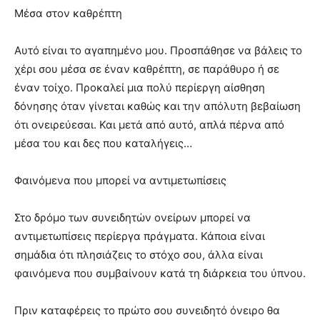
Μέσα στον καθρέπτη
Αυτό είναι το αγαπημένο μου. Προσπάθησε να βάλεις το
χέρι σου μέσα σε έναν καθρέπτη, σε παράθυρο ή σε
έναν τοίχο. Προκαλεί μια πολύ περίεργη αίσθηση
δόνησης όταν γίνεται καθώς και την απόλυτη βεβαίωση
ότι ονειρεύεσαι. Και μετά από αυτό, απλά πέρνα από
μέσα του και δες που καταλήγεις…
Φαινόμενα που μπορεί να αντιμετωπίσεις
Στο δρόμο των συνειδητών ονείρων μπορεί να
αντιμετωπίσεις περίεργα πράγματα. Κάποια είναι
σημάδια ότι πλησιάζεις το στόχο σου, άλλα είναι
φαινόμενα που συμβαίνουν κατά τη διάρκεια του ύπνου.
Πριν καταφέρεις το πρώτο σου συνειδητό όνειρο θα