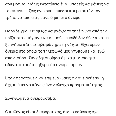
σου μοτίβα. Μόλις εντοπίσεις ένα, μπορείς να μάθεις να
το αναγνωρίζεις ενώ ονειρεύεσαι και με αυτόν τον
τρόπο να αποκτάς συνείδηση στο όνειρο.
Παράδειγμα: Συνήθιζα να βγάζω το τηλέφωνο από την
πρίζα όταν πήγαινα να κοιμηθώ επειδή δεν ήθελα να με
ξυπνήσει κάποιο τηλεφώνημα τη νύχτα. Είχα όμως
όνειρα στα οποία το τηλέφωνό μου χτυπούσε και εγώ
απαντούσα. Συνειδητοποίησα ότι κάτι τέτοιο ήταν
αδύνατο και έτσι ήξερα ότι ονειρευόμουν.
Όταν προσπαθείς να επιβεβαιώσεις αν ονειρεύεσαι ή
όχι, πρέπει να κάνεις έναν έλεγχο πραγματικότητας.
Συνηθισμένα ονειρομοτίβα:
Ο καθένας είναι διαφορετικός, έτσι ο καθένας έχει