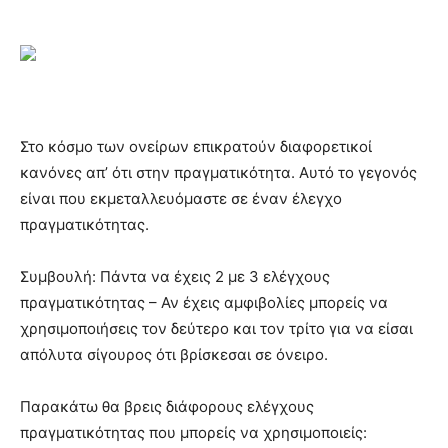
Στο κόσμο των ονείρων επικρατούν διαφορετικοί
κανόνες απ’ ότι στην πραγματικότητα. Αυτό το γεγονός
είναι που εκμεταλλευόμαστε σε έναν έλεγχο
πραγματικότητας.
Συμβουλή: Πάντα να έχεις 2 με 3 ελέγχους
πραγματικότητας – Αν έχεις αμφιβολίες μπορείς να
χρησιμοποιήσεις τον δεύτερο και τον τρίτο για να είσαι
απόλυτα σίγουρος ότι βρίσκεσαι σε όνειρο.
Παρακάτω θα βρεις διάφορους ελέγχους
πραγματικότητας που μπορείς να χρησιμοποιείς: