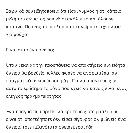
Ξαφνικά συνειδητοποιείς ότι είσαι γυμνός ή ότι κάποια
μέλη του σώματος σου είναι ακάλυπτα και όλοι σε
κοιτάνε. Περνάς το υπόλοιπο του ονείρου ψάχνοντας
για ρούχα.
Είναι αυτό ένα όνειρο;
Όταν ξεκινάς την προσπάθεια να αποκτήσεις συνειδητά
όνειρα θα βρεθείς πολλές φορές να αναρωτιέσαι αν
πραγματικά ονειρεύεσαι ή όχι. Για να απαντήσεις σε
αυτό το ερώτημα το μόνο που έχεις να κάνεις είναι ένας
έλεγχος πραγματικότητας.
Ένα πράγμα που πρέπει να κρατήσεις στο μυαλό σου
είναι ότι οποτεδήποτε δεν είσαι σίγουρος αν βιώνεις ένα
όνειρο, τότε πιθανότατα ονειρεύεσαι ήδη!