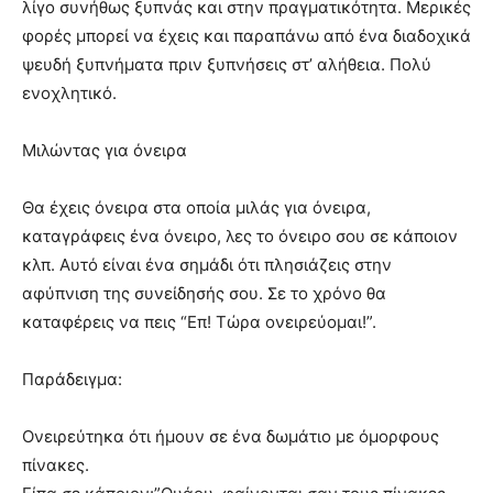
λίγο συνήθως ξυπνάς και στην πραγματικότητα. Μερικές
φορές μπορεί να έχεις και παραπάνω από ένα διαδοχικά
ψευδή ξυπνήματα πριν ξυπνήσεις στ’ αλήθεια. Πολύ
ενοχλητικό.
Μιλώντας για όνειρα
Θα έχεις όνειρα στα οποία μιλάς για όνειρα,
καταγράφεις ένα όνειρο, λες το όνειρο σου σε κάποιον
κλπ. Αυτό είναι ένα σημάδι ότι πλησιάζεις στην
αφύπνιση της συνείδησής σου. Σε το χρόνο θα
καταφέρεις να πεις “Επ! Τώρα ονειρεύομαι!”.
Παράδειγμα:
Ονειρεύτηκα ότι ήμουν σε ένα δωμάτιο με όμορφους
πίνακες.