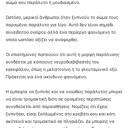
σώμα σου παράλυτο ή μουδιασμένο.
Ωστόσο, μερικοί άνθρωποι όταν ξυπνούν το σώμα τους
παραμένει παράλυτο για λίγο. Αυτό δεν είναι σημάδι
συνειδητού ονείρου αλλά ένα περίεργο φαινόμενο το
οποίο ωστόσο αξίζει να αναφερθεί.
Οι επιστήμονες πιστεύουν ότι αυτή η μορφή παράλυσης
συνδέεται με κάποιους νευροδιαβιβαστές του
εγκεφάλου, όπως η μελατονίνη ή το γλουταμινικό οξύ.
Πρόκειται για ένα ακίνδυνο φαινόμενο.
Η εμπειρία να ξυπνάς και να νοιώθεις παράλυτος μπορεί
να είναι τρομακτική διότι σε ορισμένες περιπτώσεις
συνοδεύεται από παραισθήσεις. Νομίζεις ότι έχεις
ξυπνήσει, είσαι ξαπλωμένος στο κρεβάτι σου και κάτι
σκοτεινό και τρομακτικό σε πλησιάζει. Δε μπορείς να