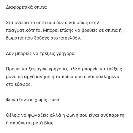
Διαφορετικά σπίτια
Στα όνειρα το σπίτι σου δεν είναι όπως στην
πραγματικότητα. Μπορεί επίσης να βρεθείς σε σπίτια ή
δωμάτια που ζούσες στο παρελθόν.
Δεν μπορείς να τρέξεις γρήγορα
Πρέπει να ξεφύγεις γρήγορα, αλλά μπορείς να τρέξεις
μόνο σε αργή κίνηση ή τα πόδια σου είναι κολλημένα
στο έδαφος.
Φωνάζοντας χωρίς φωνή
Θέλεις να φωνάξεις αλλά η φωνή σου είναι ανύπαρκτη
ή ακούγεται μετά βίας.