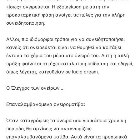
«ίσως» ονειρεύεται. Η εξοικείωση με αυτή την
προκαταρκτική φάση ανοίγει τις πύλες για την πλήρη
συνειδητοποίηση.
Αλλοι, πιο ιδιόμορφοι τρόποι για να συνειδητοποιήσει
κανείς ότι ονειρεύεται είναι να θυμηθεί να κοιτάξει
έντονα τα χέρια του μέσα στο όνειρό του. Αυτή η απλή
πράξη φαίνεται ότι έχει καταλυτική επίδραση και οδηγεί,
όπως λέγεται, κατευθείαν σε lucid dream.
Ο Έλεγχος των ονείρων…
Επαναλαμβανόμενα ονειρομοτίβα:
Όταν καταγράφεις τα όνειρα σου για κάποια χρονική
περίοδο, θα αρχίσεις να αναγνωρίζεις
επαναλαμβανόμενα μοτίβα. Αυτά είναι τα προσωπικά