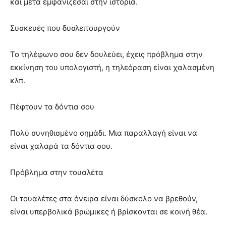
και μετά εμφανίζεσαι στην ιστορία.
Συσκευές που δυσλειτουργούν
Το τηλέφωνο σου δεν δουλεύει, έχεις πρόβλημα στην
εκκίνηση του υπολογιστή, η τηλεόραση είναι χαλασμένη
κλπ.
Πέφτουν τα δόντια σου
Πολύ συνηθισμένο σημάδι. Μια παραλλαγή είναι να
είναι χαλαρά τα δόντια σου.
Πρόβλημα στην τουαλέτα
Οι τουαλέτες στα όνειρα είναι δύσκολο να βρεθούν,
είναι υπερβολικά βρώμικες ή βρίσκονται σε κοινή θέα.