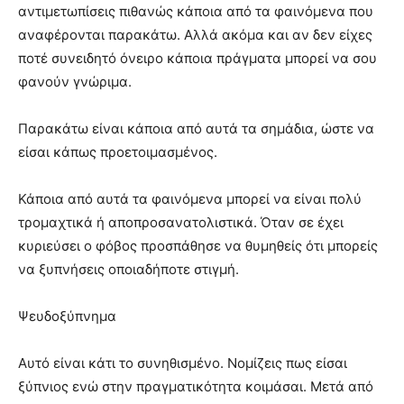
αντιμετωπίσεις πιθανώς κάποια από τα φαινόμενα που
αναφέρονται παρακάτω. Αλλά ακόμα και αν δεν είχες
ποτέ συνειδητό όνειρο κάποια πράγματα μπορεί να σου
φανούν γνώριμα.
Παρακάτω είναι κάποια από αυτά τα σημάδια, ώστε να
είσαι κάπως προετοιμασμένος.
Κάποια από αυτά τα φαινόμενα μπορεί να είναι πολύ
τρομαχτικά ή αποπροσανατολιστικά. Όταν σε έχει
κυριεύσει ο φόβος προσπάθησε να θυμηθείς ότι μπορείς
να ξυπνήσεις οποιαδήποτε στιγμή.
Ψευδοξύπνημα
Αυτό είναι κάτι το συνηθισμένο. Νομίζεις πως είσαι
ξύπνιος ενώ στην πραγματικότητα κοιμάσαι. Μετά από