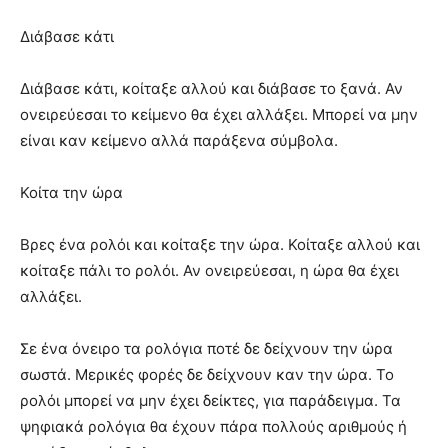
Διάβασε κάτι
Διάβασε κάτι, κοίταξε αλλού και διάβασε το ξανά. Αν
ονειρεύεσαι το κείμενο θα έχει αλλάξει. Μπορεί να μην
είναι καν κείμενο αλλά παράξενα σύμβολα.
Κοίτα την ώρα
Βρες ένα ρολόι και κοίταξε την ώρα. Κοίταξε αλλού και
κοίταξε πάλι το ρολόι. Αν ονειρεύεσαι, η ώρα θα έχει
αλλάξει.
Σε ένα όνειρο τα ρολόγια ποτέ δε δείχνουν την ώρα
σωστά. Μερικές φορές δε δείχνουν καν την ώρα. Το
ρολόι μπορεί να μην έχει δείκτες, για παράδειγμα. Τα
ψηφιακά ρολόγια θα έχουν πάρα πολλούς αριθμούς ή