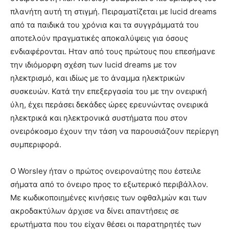
πλανήτη αυτή τη στιγμή. Πειραματίζεται με lucid dreams
από τα παιδικά του χρόνια και τα συγγράμματά του
αποτελούν πραγματικές αποκαλύψεις για όσους
ενδιαφέρονται. Ηταν από τους πρώτους που επεσήμανε
την ιδιόμορφη σχέση των lucid dreams με τον
ηλεκτρισμό, και ιδίως με το άναμμα ηλεκτρικών
συσκευών. Κατά την επεξεργασία του με την ονειρική
ύλη, έχει περάσει δεκάδες ώρες ερευνώντας ονειρικά
ηλεκτρικά και ηλεκτρονικά συστήματα που στον
ονειρόκοσμο έχουν την τάση να παρουσιάζουν περίεργη
συμπεριφορά.
Ο Worsley ήταν ο πρώτος ονειροναύτης που έστειλε
σήματα από το όνειρο προς το εξωτερικό περιβάλλον.
Με κωδικοποιημένες κινήσεις των οφθαλμών και των
ακροδακτύλων άρχισε να δίνει απαντήσεις σε
ερωτήματα που του είχαν θέσει οι παρατηρητές των