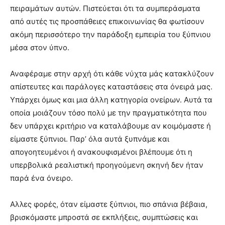
πειραμάτων αυτών. Πιστεύεται ότι τα συμπεράσματα
από αυτές τις προσπάθειες επικοινωνίας θα φωτίσουν
ακόμη περισσότερο την παράδοξη εμπειρία του ξύπνιου
μέσα στον ύπνο.
Αναφέραμε στην αρχή ότι κάθε νύχτα μάς κατακλύζουν
απίστευτες και παράλογες καταστάσεις στα όνειρά μας.
Υπάρχει όμως και μια άλλη κατηγορία ονείρων. Αυτά τα
οποία μοιάζουν τόσο πολύ με την πραγματικότητα που
δεν υπάρχει κριτήριο να καταλάβουμε αν κοιμόμαστε ή
είμαστε ξύπνιοι. Παρ’ όλα αυτά ξυπνάμε και
απογοητευμένοι ή ανακουφισμένοι βλέπουμε ότι η
υπερβολικά ρεαλιστική προηγούμενη σκηνή δεν ήταν
παρά ένα όνειρο.
Αλλες φορές, όταν είμαστε ξύπνιοι, πιο σπάνια βέβαια,
βρισκόμαστε μπροστά σε εκπλήξεις, συμπτώσεις και