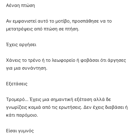
Αέναη πτώση
Αν εμφανιστεί αυτό το μοτίβο, προσπάθησε να το
μετατρέψεις από πτώση σε πτήση.
Έχεις αργήσει
Χάνεις το τρένο ή το λεωφορείο ή φοβάσαι ότι άργησες
για μια συνάντηση.
Εξετάσεις
Τρομερό… Έχεις μια σημαντική εξέταση αλλά δε
γνωρίζεις καμιά από τις ερωτήσεις. Δεν έχεις διαβάσει ή
κάτι παρόμοιο.
Είσαι γυμνός