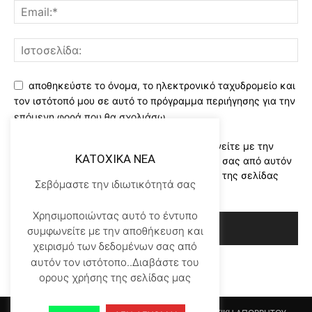
αποθηκεύστε το όνομα, το ηλεκτρονικό ταχυδρομείο και
τον ιστότοπό μου σε αυτό το πρόγραμμα περιήγησης για την
επόμενη φορά που θα σχολιάσω.
Χρησιμοποιώντας αυτό το έντυπο συμφωνείτε με την
KATOXIKA NEA
αποθήκευση και χειρισμό των δεδομένων σας από αυτόν
τον ιστότοπο..Διαβάστε του ορους χρήσης της σελίδας
Σεβόμαστε την ιδιωτικότητά σας
μας
*
Χρησιμοποιώντας αυτό το έντυπο
συμφωνείτε με την αποθήκευση και
χειρισμό των δεδομένων σας από
αυτόν τον ιστότοπο..Διαβάστε του
ορους χρήσης της σελίδας μας