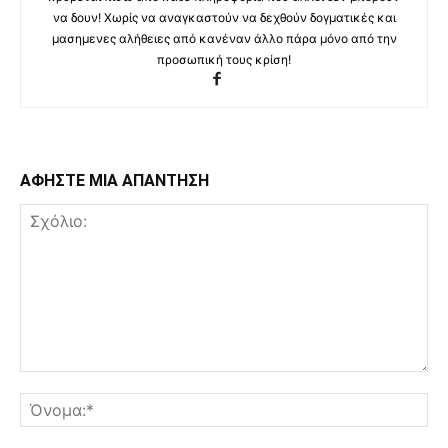
να δουν! Χωρίς να αναγκαστούν να δεχθούν δογματικές και
μασημενες αλήθειες από κανέναν άλλο πάρα μόνο από την
προσωπική τους κρίση!
ΑΦΗΣΤΕ ΜΙΑ ΑΠΑΝΤΗΣΗ