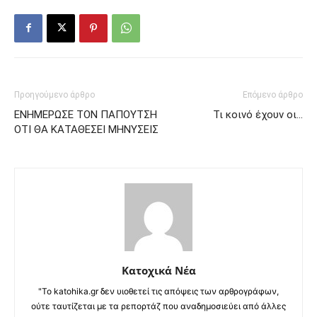
Προηγούμενο άρθρο
Επόμενο άρθρο
ΕΝΗΜΕΡΩΣΕ ΤΟΝ ΠΑΠΟΥΤΣΗ
Τι κοινό έχουν οι…
ΟΤΙ ΘΑ ΚΑΤΑΘΕΣΕΙ ΜΗΝΥΣΕΙΣ
Κατοχικά Νέα
"Το katohika.gr δεν υιοθετεί τις απόψεις των αρθρογράφων,
ούτε ταυτίζεται με τα ρεπορτάζ που αναδημοσιεύει από άλλες