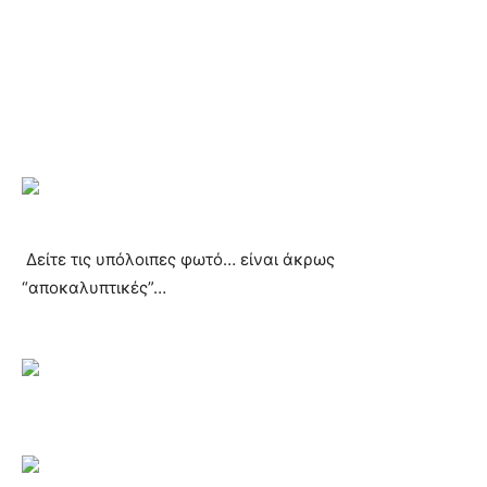
Δείτε τις υπόλοιπες φωτό… είναι άκρως
“αποκαλυπτικές”…