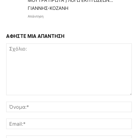
ΜΟΥΤΡΑ ΠΡΩΤΑ ] ΛΟΓΩ ΕΚΠΤΩΣΕΩΝ…
ΓΙΑΝΝΗΣ-ΚΟΖΑΝΗ
Απάντηση
ΑΦΗΣΤΕ ΜΙΑ ΑΠΑΝΤΗΣΗ