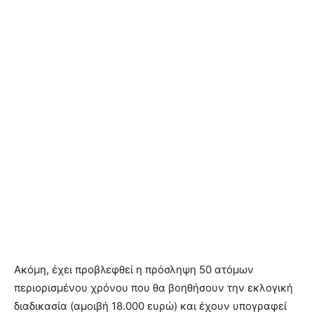
Ακόμη, έχει προβλεφθεί η πρόσληψη 50 ατόμων
περιορισμένου χρόνου που θα βοηθήσουν την εκλογική
διαδικασία (αμοιβή 18.000 ευρώ) και έχουν υπογραφεί