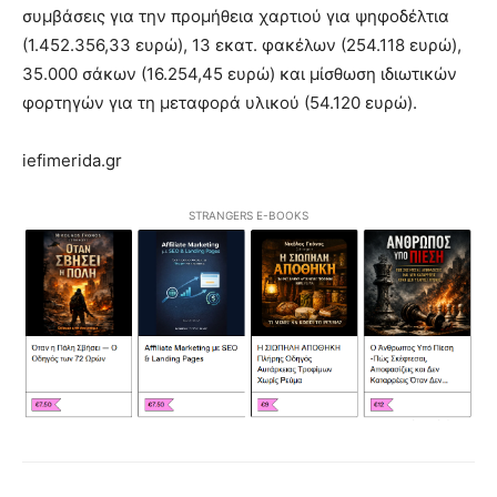
συμβάσεις για την προμήθεια χαρτιού για ψηφοδέλτια
(1.452.356,33 ευρώ), 13 εκατ. φακέλων (254.118 ευρώ),
35.000 σάκων (16.254,45 ευρώ) και μίσθωση ιδιωτικών
φορτηγών για τη μεταφορά υλικού (54.120 ευρώ).
iefimerida.gr
STRANGERS E-BOOKS