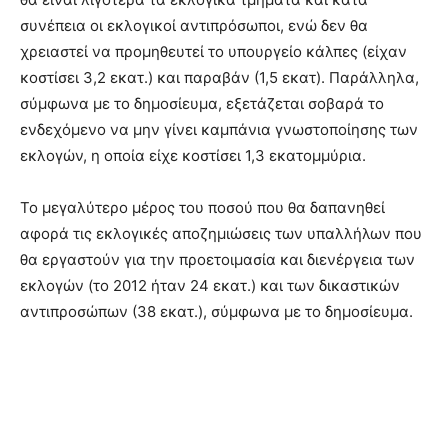
συνέπεια οι εκλογικοί αντιπρόσωποι, ενώ δεν θα
χρειαστεί να προμηθευτεί το υπουργείο κάλπες (είχαν
κοστίσει 3,2 εκατ.) και παραβάν (1,5 εκατ). Παράλληλα,
σύμφωνα με το δημοσίευμα, εξετάζεται σοβαρά το
ενδεχόμενο να μην γίνει καμπάνια γνωστοποίησης των
εκλογών, η οποία είχε κοστίσει 1,3 εκατομμύρια.
Το μεγαλύτερο μέρος του ποσού που θα δαπανηθεί
αφορά τις εκλογικές αποζημιώσεις των υπαλλήλων που
θα εργαστούν για την προετοιμασία και διενέργεια των
εκλογών (το 2012 ήταν 24 εκατ.) και των δικαστικών
αντιπροσώπων (38 εκατ.), σύμφωνα με το δημοσίευμα.