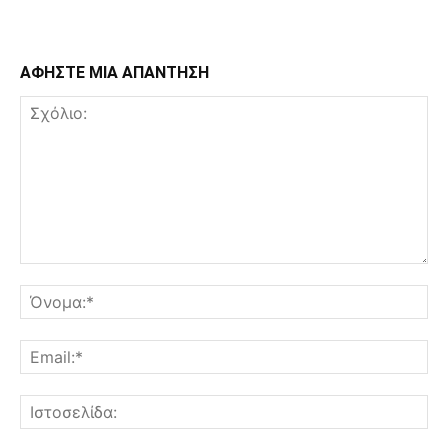
ΑΦΗΣΤΕ ΜΙΑ ΑΠΑΝΤΗΣΗ