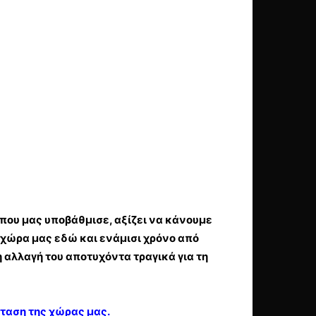
 που μας υποβάθμισε, αξίζει να κάνουμε
 χώρα μας εδώ και ενάμισι χρόνο από
 αλλαγή του αποτυχόντα τραγικά για τη
σταση της χώρας μας.