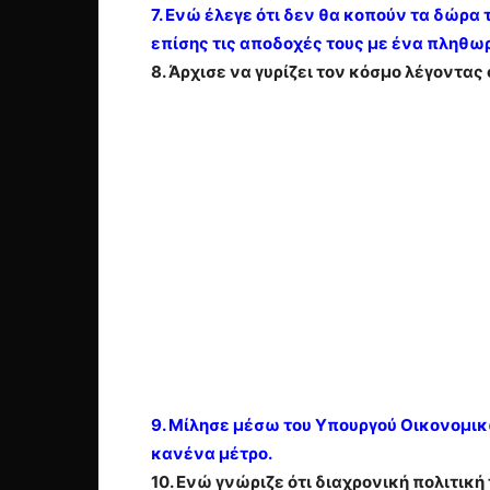
7. Ενώ έλεγε ότι δεν θα κοπούν τα δώρα
επίσης τις αποδοχές τους με ένα πληθωρ
8. Άρχισε να γυρίζει τον κόσμο λέγοντα
9. Μίλησε μέσω του Υπουργού Οικονομικών 
κανένα μέτρο.
10. Ενώ γνώριζε ότι διαχρονική πολιτική