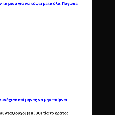
 τα μισά για να κόψει μετά όλα. Πάγωσε
 συνέχισε επί μήνες να μην παίρνει
συνταξιούχοι (επί 30ετία το κράτος