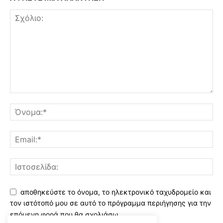
αποθηκεύστε το όνομα, το ηλεκτρονικό ταχυδρομείο και
τον ιστότοπό μου σε αυτό το πρόγραμμα περιήγησης για την
επόμενη φορά που θα σχολιάσω.