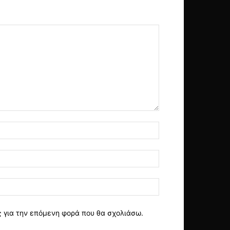
ς για την επόμενη φορά που θα σχολιάσω.