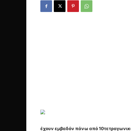
έχουν εμβαδόν πάνω από 10τετραγωνικά