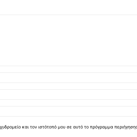
χυδρομείο και τον ιστότοπό μου σε αυτό το πρόγραμμα περιήγηση