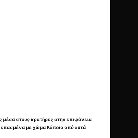
ς μέσα στους κρατήρες στην επιφάνεια
σκεπασμένα με χώμα Κάποια από αυτά