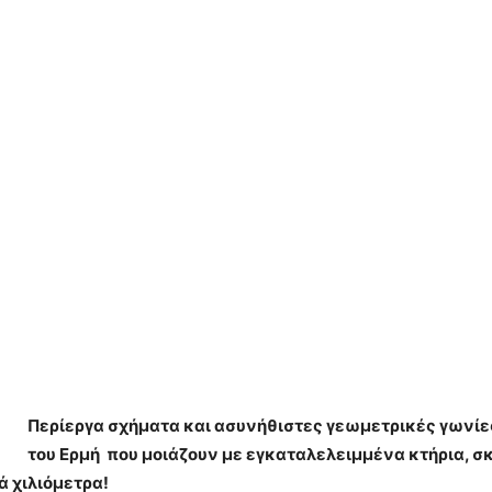
Περίεργα σχήματα και ασυνήθιστες γεωμετρικές γωνίε
του Ερμή που μοιάζουν με εγκαταλελειμμένα κτήρια, 
 χιλιόμετρα!