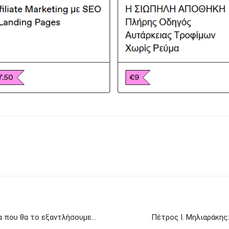
 που θα το εξαντλήσουμε…
Πέτρος Ι. Μηλιαράκης