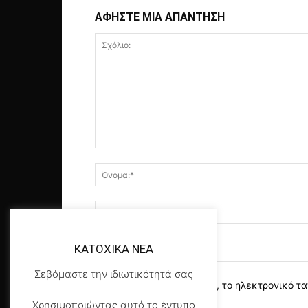
ΑΦΗΣΤΕ ΜΙΑ ΑΠΑΝΤΗΣΗ
KATOXIKA NEA
Σεβόμαστε την ιδιωτικότητά σας
αποθηκεύστε το όνομα, το ηλεκτρονικό τα
Χρησιμοποιώντας αυτό το έντυπο