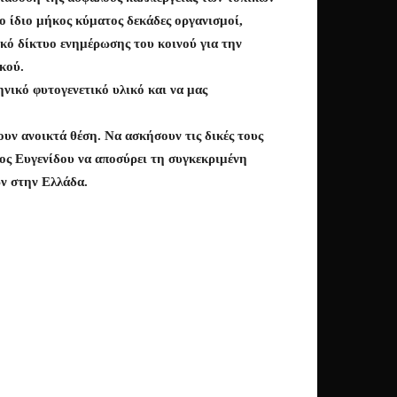
ο ίδιο μήκος κύματος δεκάδες οργανισμοί,
ικό δίκτυο ενημέρωσης του κοινού για την
κού.
ηνικό φυτογενετικό υλικό και να μας
ουν ανοικτά θέση. Να ασκήσουν τις δικές τους
τος Ευγενίδου να αποσύρει τη συγκεκριμένη
ων στην Ελλάδα.