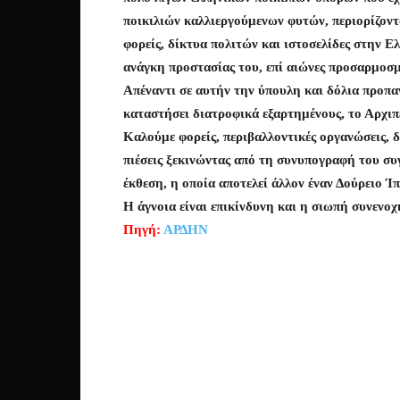
ποικιλιών καλλιεργούμενων φυτών, περιορίζοντ
φορείς, δίκτυα πολιτών και ιστοσελίδες στην Ε
ανάγκη προστασίας του, επί αιώνες προσαρμοσμ
Απέναντι σε αυτήν την ύπουλη και δόλια προπαγ
καταστήσει διατροφικά εξαρτημένους, το Αρχιπέ
Καλούμε φορείς, περιβαλλοντικές οργανώσεις, 
πιέσεις ξεκινώντας από τη συνυπογραφή του συ
έκθεση, η οποία αποτελεί άλλον έναν Δούρειο 
Η άγνοια είναι επικίνδυνη και η σιωπή συνενοχ
Πηγή:
ΑΡΔΗΝ