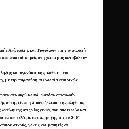
τικής Ανάπτυξης και Τροφίμων για την παροχή
ο και αρκετοί φορείς στη χώρα μας καταβάλουν
ληξης και αγανάκτησης, καθώς είναι
ψη, με την παραφύση φιλοσοφία εταιρικών
ωστα στο ευρύ κοινό, ωστόσο αποτελούν
ικής αυτής είναι η διαστρέβλωση της αλήθειας
ντίληψης στις νέες γενιές που αποτελούν και
πό τα αποτελέσματα εφαρμογής της το 2001
κπαιδευτικούς, γονείς και μαθητές σε