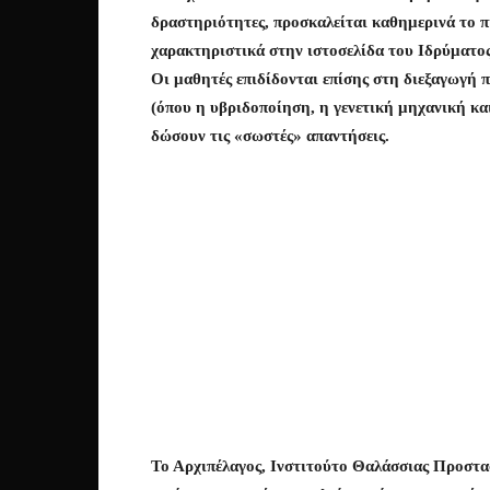
δραστηριότητες, προσκαλείται καθημερινά το π
χαρακτηριστικά στην ιστοσελίδα του Ιδρύματο
Οι μαθητές επιδίδονται επίσης στη διεξαγωγή
(όπου η υβριδοποίηση, η γενετική μηχανική και
δώσουν τις «σωστές» απαντήσεις.
Το Αρχιπέλαγος, Ινστιτούτο Θαλάσσιας Προστασ