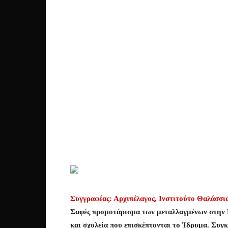
Συγγραφέας: Αρχιπέλαγος, Ινστιτούτο Θαλάσσι
Σαφές προμοτάρισμα των μεταλλαγμένων στην Ελ
και σχολεία που επισκέπτονται το Ίδρυμα. Συγ