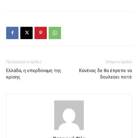
Προηγούμενο άρθρο
Επόμενο άρθρο
Ελλάδα, η υπερδύναμη της
Κανένας δε θα έπρεπε να
κρίσης
δουλεύει ποτέ