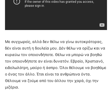
Με συγχωρείς, αλλά δεν θέλω να γίνω αυτοκράτορας,
δέν είναι αυτή η δουλεία μου. Δέν θέλω να ορίζω και να
κυριεύω τον οποιονδήποτε. Θέλω να μπορώ να βοηθώ
τον οποιονδήποτε αν είναι δυνατόν. Εβραίο, Χριστιανό,
ειδολωλάτρη, μαύρο ή άσπρο. Όλοι θέλουμε να βοηθάμε
ο ένας τον άλλο. Έτσι είναι τα ανθρώπινα όντα.
Θέλουμε να ζούμε από του άλλου την χαρά, όχι την
μιζέρια.