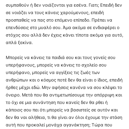
συμπαθούν ή δεν νοιάζονται για εσένα. Γιατι; Επειδή δεν
σε νοιάζει να τους κάνεις χαρούμενους, επειδή
προσπαθείς να πας στο επόμενο επίπεδο. Πρέπει να
επενδύσεις στο μυαλό σου. Άμα ακόμα σε ενδιαφέρει ο
στόχος σου αλλά δεν έχεις κάνει τίποτα ακόμα για αυτό,
απλά ξεκίνα.
Μπορείς να κάνεις τα παιδιά σου και τους γονείς σου
υπερήφανους, μπορείς να κάνεις το σχολείο σου
υπερήφανο, μπορείς να αγγίξεις τις ζωές των
ανθρώπων και ο κόσμος ποτέ δεν θα είναι ο ίδιος, επειδή
ήρθες μέχρι εδώ. Μην αφήσεις κανένα να σου κλέψει το
όνειρο. Μετά που θα αντιμετωπίσουμε την απόρριψη και
το όχι σε μια συνάντηση που κανείς δεν θα ρθει ή
κάποιος σου πει ότι μπορείς να βασιστείς σε αυτόν και
δεν θα ναι αλήθεια, τι θα γίνει αν όλοι έχουμε την στάση
αυτή που προκαλεί μονάχα αγανάκτηση; Τώρα που