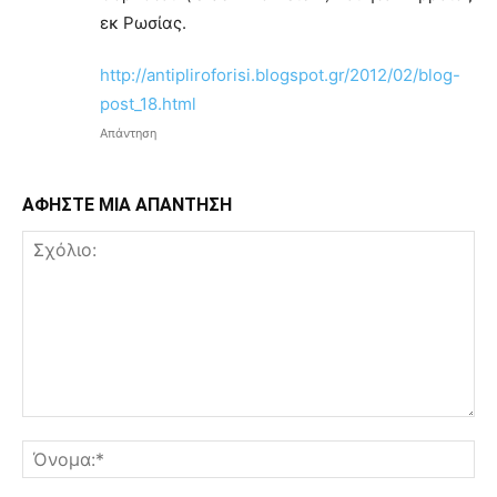
εκ Ρωσίας.
http://antipliroforisi.blogspot.gr/2012/02/blog-
post_18.html
Απάντηση
ΑΦΗΣΤΕ ΜΙΑ ΑΠΑΝΤΗΣΗ