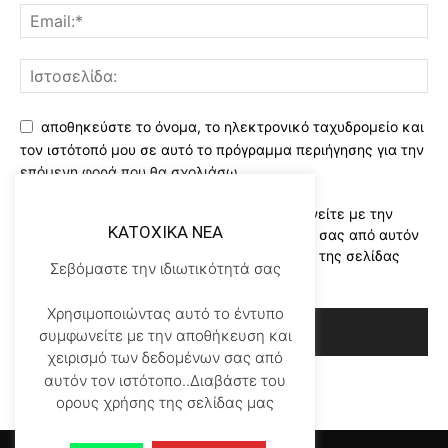
αποθηκεύστε το όνομα, το ηλεκτρονικό ταχυδρομείο και
τον ιστότοπό μου σε αυτό το πρόγραμμα περιήγησης για την
επόμενη φορά που θα σχολιάσω.
Χρησιμοποιώντας αυτό το έντυπο συμφωνείτε με την
KATOXIKA NEA
αποθήκευση και χειρισμό των δεδομένων σας από αυτόν
τον ιστότοπο..Διαβάστε του ορους χρήσης της σελίδας
Σεβόμαστε την ιδιωτικότητά σας
μας
*
Χρησιμοποιώντας αυτό το έντυπο
συμφωνείτε με την αποθήκευση και
χειρισμό των δεδομένων σας από
αυτόν τον ιστότοπο..Διαβάστε του
ορους χρήσης της σελίδας μας