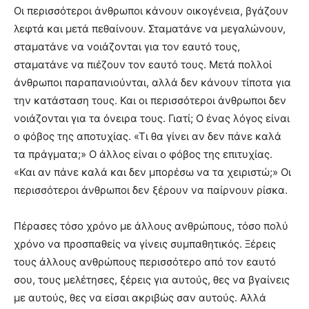
Οι περισσότεροι άνθρωποι κάνουν οικογένεια, βγάζουν
λεφτά και μετά πεθαίνουν. Σταματάνε να μεγαλώνουν,
σταματάνε να νοιάζονται για τον εαυτό τους,
σταματάνε να πιέζουν τον εαυτό τους. Μετά πολλοί
άνθρωποι παραπανιούνται, αλλά δεν κάνουν τίποτα για
την κατάσταση τους. Και οι περισσότεροι άνθρωποι δεν
νοιάζονται για τα όνειρα τους. Γιατί; Ο ένας λόγος είναι
ο φόβος της αποτυχίας. «Τι θα γίνει αν δεν πάνε καλά
τα πράγματα;» Ο άλλος είναι ο φόβος της επιτυχίας.
«Και αν πάνε καλά και δεν μπορέσω να τα χειριστώ;» Οι
περισσότεροι άνθρωποι δεν ξέρουν να παίρνουν ρίσκα.
Πέρασες τόσο χρόνο με άλλους ανθρώπους, τόσο πολύ
χρόνο να προσπαθείς να γίνεις συμπαθητικός. Ξέρεις
τους άλλους ανθρώπους περισσότερο από τον εαυτό
σου, τους μελέτησες, ξέρεις για αυτούς, θες να βγαίνεις
με αυτούς, θες να είσαι ακριβώς σαν αυτούς. Αλλά