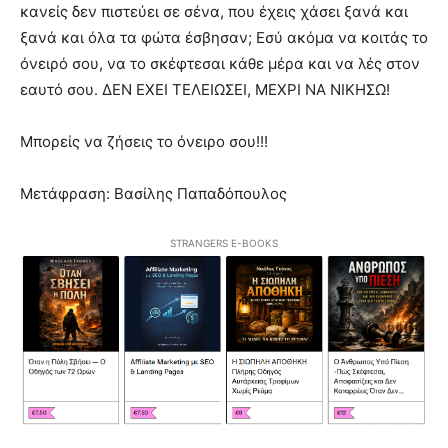
κανείς δεν πιστεύει σε σένα, που έχεις χάσει ξανά και
ξανά και όλα τα φώτα έσβησαν; Εσύ ακόμα να κοιτάς το
όνειρό σου, να το σκέφτεσαι κάθε μέρα και να λές στον
εαυτό σου. ΔΕΝ ΕΧΕΙ ΤΕΛΕΙΩΣΕΙ, ΜΕΧΡΙ ΝΑ ΝΙΚΗΣΩ!
Μπορείς να ζήσεις το όνειρο σου!!!
Μετάφραση: Βασίλης Παπαδόπουλος
STRANGERS E-BOOKS