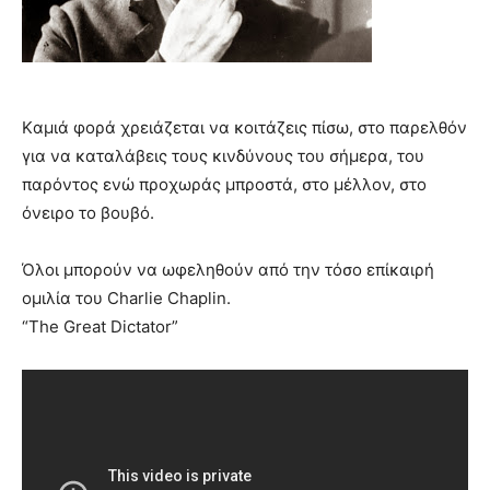
Kαμιά φορά χρειάζεται να κοιτάζεις πίσω, στο παρελθόν
για να καταλάβεις τους κινδύνους του σήμερα, του
παρόντος ενώ προχωράς μπροστά, στο μέλλον, στο
όνειρο το βουβό.
Όλοι μπορούν να ωφεληθούν από την τόσο επίκαιρή
ομιλία του Charlie Chaplin.
“Τhe Great Dictator”