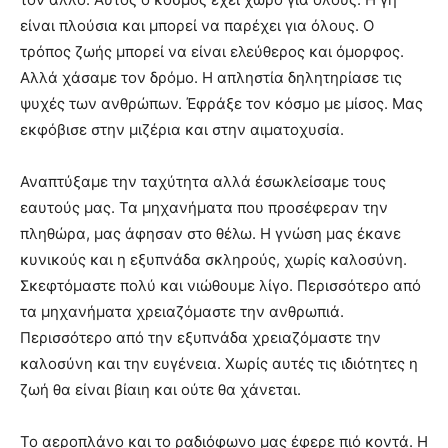
είναι πλούσια και μπορεί να παρέχει για όλους. Ο
τρόπος ζωής μπορεί να είναι ελεύθερος και όμορφος.
Αλλά χάσαμε τον δρόμο. Η απληστία δηλητηρίασε τις
ψυχές των ανθρώπων. Έφράξε τον κόσμο με μίσος. Μας
εκφόβισε στην μιζέρια και στην αιματοχυσία.
Αναπτύξαμε την ταχύτητα αλλά έσωκλείσαμε τους
εαυτούς μας. Τα μηχανήματα που προσέφεραν την
πληθώρα, μας άφησαν στο θέλω. Η γνώση μας έκανε
κυνικούς και η εξυπνάδα σκληρούς, χωρίς καλοσύνη.
Σκεφτόμαστε πολύ και νιώθουμε λίγο. Περισσότερο από
τα μηχανήματα χρειαζόμαστε την ανθρωπιά.
Περισσότερο από την εξυπνάδα χρειαζόμαστε την
καλοσύνη και την ευγένεια. Χωρίς αυτές τις ιδιότητες η
ζωή θα είναι βίαιη και ούτε θα χάνεται.
Το αεροπλάνο και το ραδιόφωνο μας έφερε πιό κοντά. Η