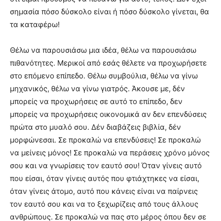
σημασία πόσο δύσκολο είναι ή πόσο δύσκολο γίνεται, θα
τα καταφέρω!
Θέλω να παρουσιάσω μια ιδέα, θέλω να παρουσιάσω
πιθανότητες. Μερικοί από εσάς θέλετε να προχωρήσετε
στο επόμενο επίπεδο. Θέλω συμβούλια, θέλω να γίνω
μηχανικός, θέλω να γίνω γιατρός. Άκουσε με, δέν
μπορείς να προχωρήσεις σε αυτό το επίπεδο, δεν
μπορείς να προχωρήσεις οικονομικά αν δεν επενδύσεις
πρώτα στο μυαλό σου. Δέν διαβάζεις βιβλία, δέν
μορφώνεσαι. Σε προκαλώ να επενδύσεις! Σε προκαλώ
να μείνεις μόνος! Σε προκαλώ να περάσεις χρόνο μόνος
σου και να γνωρίσεις τον εαυτό σου! Όταν γίνεις αυτό
που είσαι, όταν γίνεις αυτός που φτιάχτηκες να είσαι,
όταν γίνεις άτομο, αυτό που κάνεις είναι να παίρνεις
τον εαυτό σου και να το ξεχωρίζεις από τους άλλους
ανθρώπους. Σε προκαλώ να πας στο μέρος όπου δεν σε