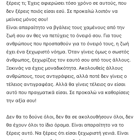
ξέρεις τι; Έχεις αφιερώσει τόσο χρόνο σε αυτούς, που
δεν ξέρεις ποιός είσαι εσύ. Σε προκαλώ λοιπόν να
μείνεις μόνος σου!
Είναι απαραίτητο να βγάλεις τους χαμένους από την
ζωή σου αν θες να πετύχεις το όνειρό σου. Για τους
ανθρώπους που προσπαθούν για το όνειρό τους, η ζωή
έχει ένα ξεχωριστό νόημα. Όταν γίνεις όμως ο σωστός
άνθρωπος, ξεχωρίζεις τον εαυτό σου από τους άλλους.
Ξεκινάς να έχεις μοναδικότητα. Ακολουθείς άλλους
ανθρώπους, τους αντιγράφεις, αλλά ποτέ δεν γίνεις ο
τέλειος αντιγραφέας. Αλλά θα γίνεις τέλειος αν είσαι
αυτό που πραγματικά είσαι. Σε προκαλώ να καθορίσεις
την αξία σου!
Δεν θα το δούνε όλοι, δεν θα σε ακολουθήσουν όλοι, δεν
θα έχουν όλοι το ίδιο όραμα. Είναι απαραίτητο να το
ξέρεις αυτό. Να ξέρεις ότι είσαι ξεχωριστή γενιά. Είναι