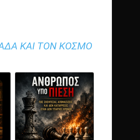
ΛΆΔΑ ΚΑΙ ΤΟΝ ΚΌΣΜΟ