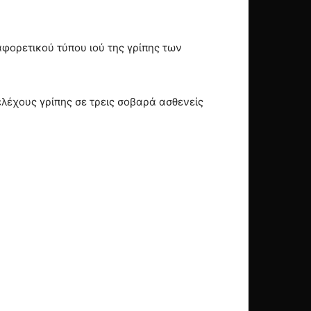
αφορετικού τύπου ιού της γρίπης των
λέχους γρίπης σε τρεις σοβαρά ασθενείς