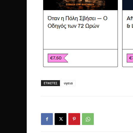
ΕΤΙΚΕΤΕΣ
υγεια