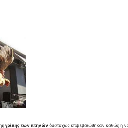
ης γρίπης των πτηνών
δυστυχώς επιβεβαιώθηκαν καθώς η 