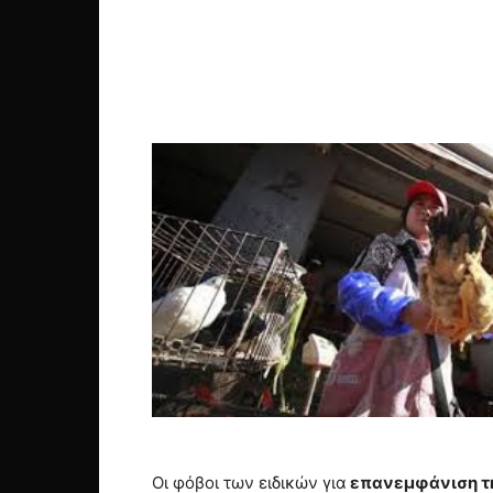
Οι φόβοι των ειδικών για
επανεμφάνιση τ