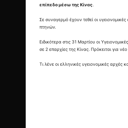
επίπεδο μέσω της Κίνας
.
Σε συναγερμό έχουν τεθεί οι υγειονομικές
πτηνών.
Ειδικότερα στις 31 Μαρτίου οι Υγειονομικ
σε 2 επαρχίες της Κίνας. Πρόκειται για νέο
Τι λένε οι ελληνικές υγειονομικές αρχές κα