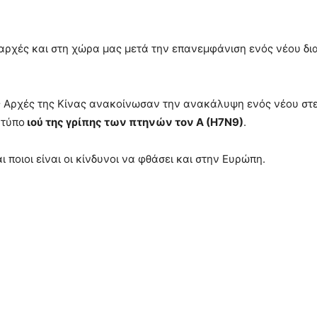
 αρχές και στη χώρα μας μετά την επανεμφάνιση ενός νέου δι
ές Αρχές της Κίνας ανακοίνωσαν την ανακάλυψη ενός νέου στε
 τύπο
ιού της γρίπης των πτηνών τον Α (Η7Ν9)
.
ι ποιοι είναι οι κίνδυνοι να φθάσει και στην Ευρώπη.