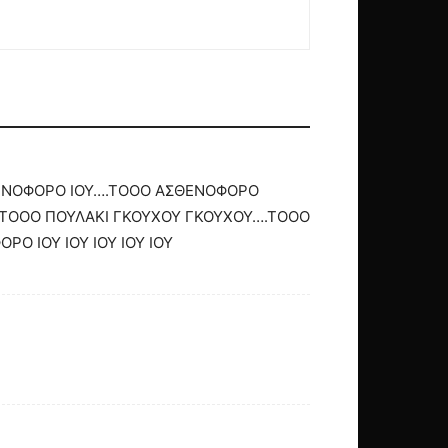
ΘΕΝΟΦΟΡΟ ΙΟΥ….ΤΟΟΟ ΑΣΘΕΝΟΦΟΡΟ
.ΤΟΟΟ ΠΟΥΛΑΚΙ ΓΚΟΥΧΟΥ ΓΚΟΥΧΟΥ….ΤΟΟΟ
Ο ΙΟΥ ΙΟΥ ΙΟΥ ΙΟΥ ΙΟΥ