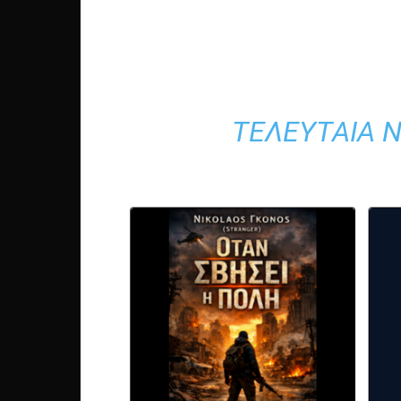
ΤΕΛΕΥΤΑΊΑ Ν