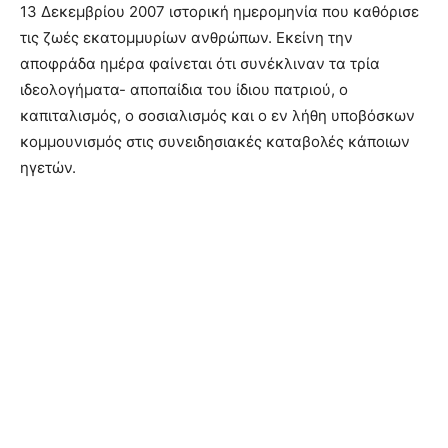
13 Δεκεμβρίου 2007 ιστορική ημερομηνία που καθόρισε
τις ζωές εκατομμυρίων ανθρώπων. Εκείνη την
αποφράδα ημέρα φαίνεται ότι συνέκλιναν τα τρία
ιδεολογήματα- αποπαίδια του ίδιου πατριού, ο
καπιταλισμός, ο σοσιαλισμός και ο εν λήθη υποβόσκων
κομμουνισμός στις συνειδησιακές καταβολές κάποιων
ηγετών.