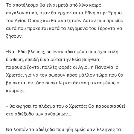
Το αποτέλεσμα θα είναι μετά από λίγο καιρό
συγκλονιστικό, όταν θα έρχονται τα Έθνη στην Έρημο
του Αγίου Όρους και θα αναζητούν Αυτόν που προείδε
αυτά που πρόκειται κατά τα λεγόμενα του Γέροντα να
ζήσουν.
-Ναι. Εδώ βλέπεις, σε έναν αδικημένο που έχει καλή
διάθεση, επειδή δικαιούται την θεία βοήθεια,
παρουσιάζονται πολλές φορές οι Άγιοι, η Παναγία, ο
Χριστός, για να τον σώσουν πόσο μάλλον τώρα που θα
βρίσκεται σε τόσο δύσκολη κατάσταση ο καημένος ο
κόσμος….
– θα αφήσει το πλάσμα του ο Χριστός; Θα παρουσιασθεί
στο αδιέξοδο των ανθρώπων…
Να λοιπόν τα αδιέξοδα που ήδη εμείς σαν Έλληνες τα