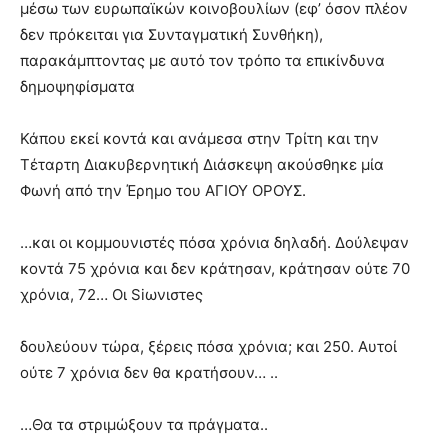
μέσω των ευρωπαϊκών κοινοβουλίων (εφ’ όσον πλέον
δεν πρόκειται για Συνταγματική Συνθήκη),
παρακάμπτοντας με αυτό τον τρόπο τα επικίνδυνα
δημοψηφίσματα
Κάπου εκεί κοντά και ανάμεσα στην Τρίτη και την
Τέταρτη Διακυβερνητική Διάσκεψη ακούσθηκε μία
Φωνή από την Έρημο του ΑΓΙΟΥ ΟΡΟΥΣ.
…και οι κομμουνιστές πόσα χρόνια δηλαδή. Δούλεψαν
κοντά 75 χρόνια και δεν κράτησαν, κράτησαν ούτε 70
χρόνια, 72… Οι Siωνιστeς
δουλεύουν τώρα, ξέρεις πόσα χρόνια; και 250. Αυτοί
ούτε 7 χρόνια δεν θα κρατήσουν… ..
…Θα τα στριμώξουν τα πράγματα..