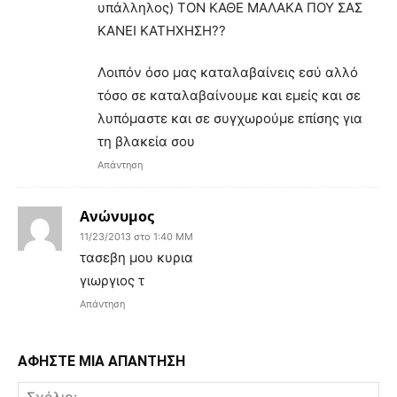
υπάλληλος) ΤΟΝ ΚΑΘΕ ΜΑΛΑΚΑ ΠΟΥ ΣΑΣ
ΚΑΝΕΙ ΚΑΤΗΧΗΣΗ??
Λοιπόν όσο μας καταλαβαίνεις εσύ αλλό
τόσο σε καταλαβαίνουμε και εμείς και σε
λυπόμαστε και σε συγχωρούμε επίσης για
τη βλακεία σου
Απάντηση
Ανώνυμος
11/23/2013 στο 1:40 ΜΜ
τασεβη μου κυρια
γιωργιος τ
Απάντηση
ΑΦΗΣΤΕ ΜΙΑ ΑΠΑΝΤΗΣΗ