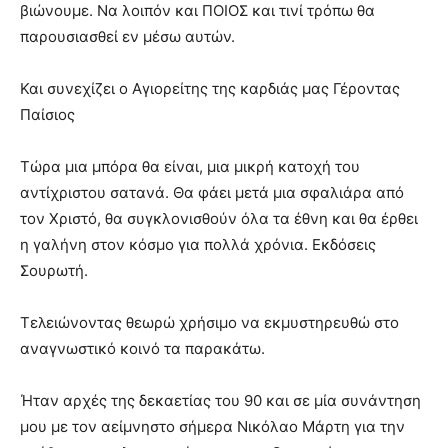
βιώνουμε. Να λοιπόν και ΠΟΙΟΣ και τινί τρόπω θα
παρουσιασθεί εν μέσω αυτών.
Και συνεχίζει ο Αγιορείτης της καρδιάς μας Γέροντας
Παίσιος
Τώρα μια μπόρα θα είναι, μια μικρή κατοχή του
αντίχριστου σατανά. Θα φάει μετά μια σφαλιάρα από
τον Χριστό, θα συγκλονισθούν όλα τα έθνη και θα έρθει
η γαλήνη στον κόσμο για πολλά χρόνια. Εκδόσεις
Σουρωτή.
Τελειώνοντας θεωρώ χρήσιμο να εκμυστηρευθώ στο
αναγνωστικό κοινό τα παρακάτω.
Ήταν αρχές της δεκαετίας του 90 και σε μία συνάντηση
μου με τον αείμνηστο σήμερα Νικόλαο Μάρτη για την