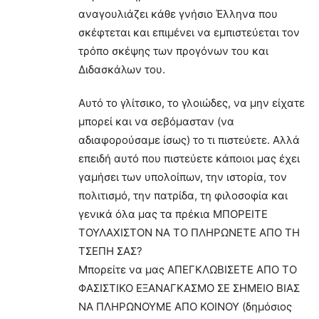
αναγουλιάζει κάθε γνήσιο Έλληνα που
σκέφτεται και επιμένει να εμπιστεύεται τον
τρόπο σκέψης των προγόνων του και
Διδασκάλων του.
Αυτό το γλίτσικο, το γλοιώδες, να μην είχατε
μπορεί και να σεβόμασταν (να
αδιαφορούσαμε ίσως) το τι πιστεύετε. Αλλά
επειδή αυτό που πιστεύετε κάποιοι μας έχει
γαμήσει των υπολοίπων, την ιστορία, τον
πολιτισμό, την πατρίδα, τη φιλοσοφία και
γενικά όλα μας τα πρέκια ΜΠΟΡΕΙΤΕ
ΤΟΥΛΑΧΙΣΤΟΝ ΝΑ ΤΟ ΠΛΗΡΩΝΕΤΕ ΑΠΟ ΤΗ
ΤΣΕΠΗ ΣΑΣ?
Μπορείτε να μας ΑΠΕΓΚΛΩΒΙΣΕΤΕ ΑΠΟ ΤΟ
ΦΑΣΙΣΤΙΚΟ ΕΞΑΝΑΓΚΑΣΜΟ ΣΕ ΣΗΜΕΙΟ ΒΙΑΣ
ΝΑ ΠΛΗΡΩΝΟΥΜΕ ΑΠΟ ΚΟΙΝΟΥ (δημόσιος