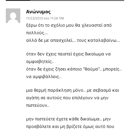
Ανώνυμος
11/23/2013 στο 11:26 ΠΜ
ξέρω ότι το σχόλιο μου θα χλευαστεί από
πολλούς…
αλλά δε με απασχολεί… τους καταλαβαίνω…
όταν δεν έχεις πειστεί έχεις δικαίωμα να
αμφισβητείς..
όταν δε έχεις ζήσει κάποιο "θαύμα".. μπορείς..
να αμφιβάλλεις..
μια θερμή παράκληση μόνο.. με σεβασμό και
αγάπη σε αυτούς που επιλέγουν να μην
πιστεύουν..
μην πιστεύετε έχετε κάθε δικαίωμα.. μην
προσβάλετε και μη βρίζετε όμως αυτό που