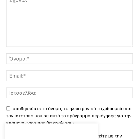
αποθηκεύστε το όνομα, το ηλεκτρονικό ταχυδρομείο και
τον ιστότοπό μου σε αυτό το πρόγραμμα περιήγησης για την
επόμενη φορά που θα σχολιάσω.
Χρησιμοποιώντας αυτό το έντυπο συμφωνείτε με την