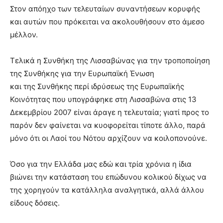
Στον απόηχο των τελευταίων συναντήσεων κορυφής
και αυτών που πρόκειται να ακολουθήσουν στο άμεσο
μέλλον.
Τελικά η Συνθήκη της Λισσαβώνας για την τροποποίηση
της Συνθήκης για την Ευρωπαϊκή Ένωση
και της Συνθήκης περί ιδρύσεως της Ευρωπαϊκής
Κοινότητας που υπογράφηκε στη Λισσαβώνα στις 13
Δεκεμβρίου 2007 είναι άραγε η τελευταία; γιατί προς το
παρόν δεν φαίνεται να κυοφορείται τίποτε άλλο, παρά
μόνο ότι οι Λαοί του Νότου αρχίζουν να κοιλοπονούνε.
Όσο για την Ελλάδα μας εδώ και τρία χρόνια η ίδια
βιώνει την κατάσταση του επώδυνου κολικού δίχως να
της χορηγούν τα κατάλληλα αναλγητικά, αλλά άλλου
είδους δόσεις.