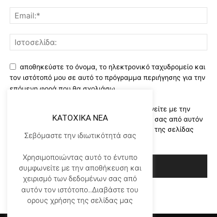
αποθηκεύστε το όνομα, το ηλεκτρονικό ταχυδρομείο και
τον ιστότοπό μου σε αυτό το πρόγραμμα περιήγησης για την
επόμενη φορά που θα σχολιάσω.
Χρησιμοποιώντας αυτό το έντυπο συμφωνείτε με την
KATOXIKA NEA
αποθήκευση και χειρισμό των δεδομένων σας από αυτόν
τον ιστότοπο..Διαβάστε του ορους χρήσης της σελίδας
Σεβόμαστε την ιδιωτικότητά σας
μας
*
Χρησιμοποιώντας αυτό το έντυπο
συμφωνείτε με την αποθήκευση και
χειρισμό των δεδομένων σας από
αυτόν τον ιστότοπο..Διαβάστε του
ορους χρήσης της σελίδας μας