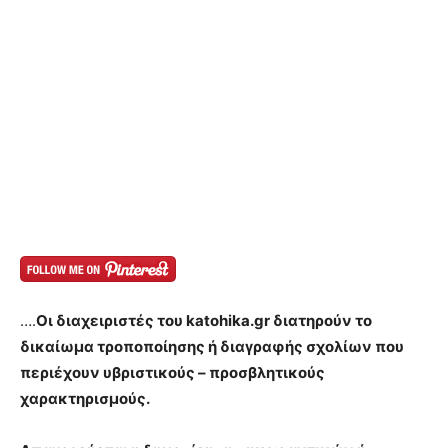
….
Οι διαχειριστές του katohika.gr διατηρούν το
δικαίωμα τροποποίησης ή διαγραφής σχολίων που
περιέχουν υβριστικούς – προσβλητικούς
χαρακτηρισμούς.