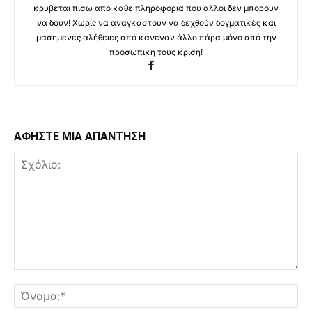
κρυβεται πισω απο καθε πληροφορια που αλλοι δεν μπορουν
να δουν! Χωρίς να αναγκαστούν να δεχθούν δογματικές και
μασημενες αλήθειες από κανέναν άλλο πάρα μόνο από την
προσωπική τους κρίση!
ΑΦΗΣΤΕ ΜΙΑ ΑΠΑΝΤΗΣΗ