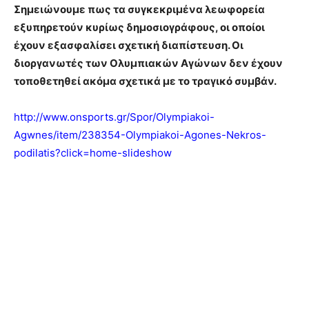
Σημειώνουμε πως τα συγκεκριμένα λεωφορεία
εξυπηρετούν κυρίως δημοσιογράφους, οι οποίοι
έχουν εξασφαλίσει σχετική διαπίστευση. Οι
διοργανωτές των Ολυμπιακών Αγώνων δεν έχουν
τοποθετηθεί ακόμα σχετικά με το τραγικό συμβάν.
http://www.onsports.gr/Spor/Olympiakoi-
Agwnes/item/238354-Olympiakoi-Agones-Nekros-
podilatis?click=home-slideshow