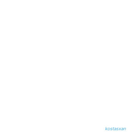
kostasxan