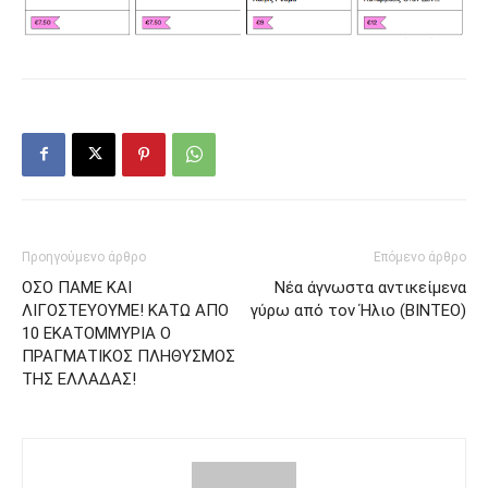
Προηγούμενο άρθρο
Επόμενο άρθρο
ΟΣΟ ΠΑΜΕ ΚΑΙ
Νέα άγνωστα αντικείμενα
ΛΙΓΟΣΤΕΥΟΥΜΕ! ΚΑΤΩ ΑΠΟ
γύρω από τον Ήλιο (BINTEO)
10 ΕΚΑΤΟΜΜΥΡΙΑ Ο
ΠΡΑΓΜΑΤΙΚΟΣ ΠΛΗΘΥΣΜΟΣ
ΤΗΣ ΕΛΛΑΔΑΣ!