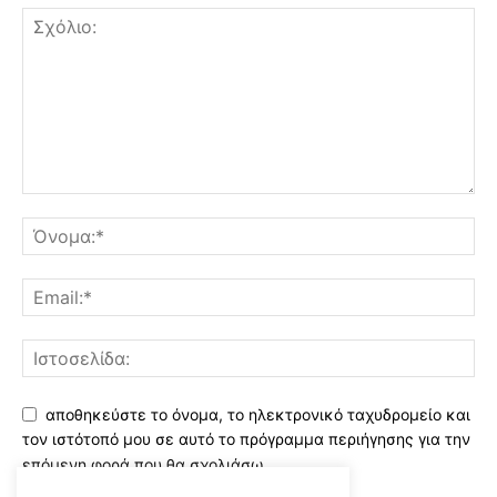
αποθηκεύστε το όνομα, το ηλεκτρονικό ταχυδρομείο και
τον ιστότοπό μου σε αυτό το πρόγραμμα περιήγησης για την
επόμενη φορά που θα σχολιάσω.