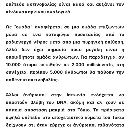
επίπεδο ακτινοβολίας είναι κακό και αυξάνει τον
κίνδυνο καρκίνου αναλογικά.
Ως “ομάδα” αναφέρεται σε μια ομάδα επιζώντων
μέσα σε ένα καταφύγιο προστασίας από το
ραδιενεργό νέφος μετά από μια πυρηνική επίθεση.
Αλλά δεν έχει σημασία πόσο μεγάλη είναι η
οποιαδήποτε ομάδα ανθρώπων. Για παράδειγμα, αν
10.000 άτομα εκτεθούν σε 2.000 millisieverts, στη
συνέχεια, περίπου 5.000 άνθρωποι θα πάθουν την
ασθένεια ακτινοβολίας.
Άλλοι άνθρωποι στην Ιαπωνία ενδέχεται να
υποστούν βλάβη του DNA, ακόμη και αν ζουν σε
κάποια απόσταση μακριά στο Τόκιο. Τα πρόσφατα
υψηλά επίπεδα στα αποχετευτικά λύματα του Τόκιο
δείχνουν ότι όταν έβρεχε οι άνθρωποι πιθανότατα