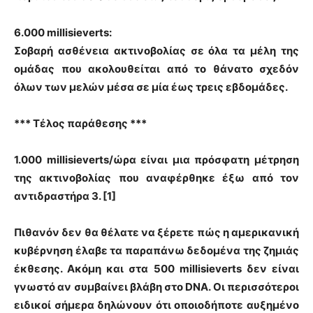
6.000 millisieverts:
Σοβαρή ασθένεια ακτινοβολίας σε όλα τα μέλη της
ομάδας που ακολουθείται από το θάνατο σχεδόν
όλων των μελών μέσα σε μία έως τρεις εβδομάδες.
*** Τέλος παράθεσης ***
1.000 millisieverts/ώρα είναι μια πρόσφατη μέτρηση
της ακτινοβολίας που αναφέρθηκε έξω από τον
αντιδραστήρα 3. [1]
Πιθανόν δεν θα θέλατε να ξέρετε πώς η αμερικανική
κυβέρνηση έλαβε τα παραπάνω δεδομένα της ζημιάς
έκθεσης. Ακόμη και στα 500 millisieverts δεν είναι
γνωστό αν συμβαίνει βλάβη στο DNA. Οι περισσότεροι
ειδικοί σήμερα δηλώνουν ότι οποιοδήποτε αυξημένο