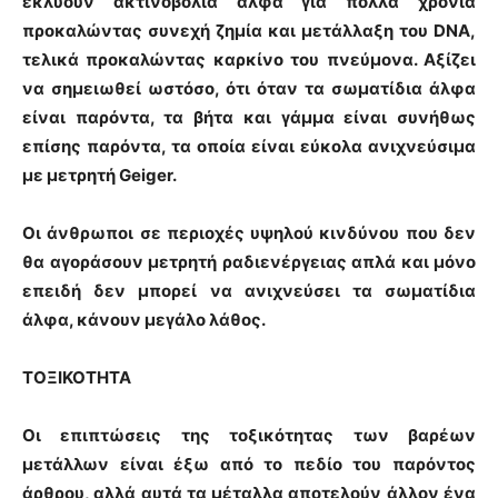
εκλύουν ακτινοβολία άλφα για πολλά χρόνια
προκαλώντας συνεχή ζημία και μετάλλαξη του DNA,
τελικά προκαλώντας καρκίνο του πνεύμονα. Αξίζει
να σημειωθεί ωστόσο, ότι όταν τα σωματίδια άλφα
είναι παρόντα, τα βήτα και γάμμα είναι συνήθως
επίσης παρόντα, τα οποία είναι εύκολα ανιχνεύσιμα
με μετρητή Geiger.
Οι άνθρωποι σε περιοχές υψηλού κινδύνου που δεν
θα αγοράσουν μετρητή ραδιενέργειας απλά και μόνο
επειδή δεν μπορεί να ανιχνεύσει τα σωματίδια
άλφα, κάνουν μεγάλο λάθος.
ΤΟΞΙΚΟΤΗΤΑ
Οι επιπτώσεις της τοξικότητας των βαρέων
μετάλλων είναι έξω από το πεδίο του παρόντος
άρθρου, αλλά αυτά τα μέταλλα αποτελούν άλλον ένα