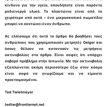
κίνδυνο για την υγεία, οπουδήποτε είναι παρόντα
ραδιενεργά υλικά. Το πλουτώνιο είναι από τα
χειρότερα από αυτά – ένα μικροσκοπικό σωματίδιο
μπορεί να σκοτώσει έναν άνθρωπο.
Ας ελπίσουμε ότι αυτό το άρθρο θα βοηθήσει τους
ανθρώπους που χρησιμοποιούν μετρητές Geiger και
όσους θέλουν να κατανοούν τις μετρήσεις
ακτινοβολίας στα άρθρα. Είναι σαφές ότι υπάρχει
σοβαρό πρόβλημα στην Ιαπωνία. Με την ακτινοβολία
εξαπλώνεται ακόμη περισσότερο έξω στον κόσμο
είναι σοφό να γνωρίζουμε και να είμαστε
προετοιμασμένοι.
Ted Twietmeyer
tedtw@frontiernet.net