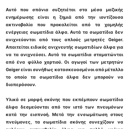
Αυτό που σπάνια συζητιέται στα μέσα μαζικής
ενημέρωσης είναι η ζημιά από την ιοντίζουσα
ακτινοβολία που προκαλείται από τα χαμηλής
ενέργειας σωματίδια άλφα. Αυτά τα σωματίδια δεν
ανιχνεύονται από τους απλούς μετρητές Geiger.
Απαιτείται ειδικός ανιχνευτής σωματιδίων άλφα για
να τα ανιχνεύσει. Αυτά τα σωματίδια σταματώνται
από ένα φύλλο χαρτιού. Οι αγωγοί των μετρητών
Geiger είναι συνήθως κατασκευασμένοι από μέταλλο
το οποίο τα σωματίδια άλφα δεν μπορούν να
διαπεράσουν.
Υλικά σε μορφή σκόνης που εκπέμπουν σωματίδια
άλφα δεσμεύονται από τον ιστό των πνευμόνων
κατά την εισπνοή. Μετά την ενσωμάτωση στους
πνεύμονες, τα σωματίδια σκόνης συνεχίζουν να