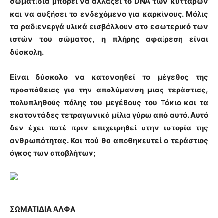
σωματίδια μπορεί να αλλάξει το DNA των κυττάρων
και να αυξήσει το ενδεχόμενο για καρκίνους. Μόλις
τα ραδιενεργά υλικά εισβάλλουν στο εσωτερικό των
ιστών του σώματος, η πλήρης αφαίρεση είναι
δύσκολη.
Είναι δύσκολο να κατανοηθεί το μέγεθος της
προσπάθειας για την απολύμανση μιας τεράστιας,
πολυπληθούς πόλης του μεγέθους του Τόκιο και τα
εκατοντάδες τετραγωνικά μίλια γύρω από αυτό. Αυτό
δεν έχει ποτέ πριν επιχειρηθεί στην ιστορία της
ανθρωπότητας. Και πού θα αποθηκευτεί ο τεράστιος
όγκος των αποβλήτων;
ΣΩΜΑΤΙΔΙΑ ΑΛΦΑ