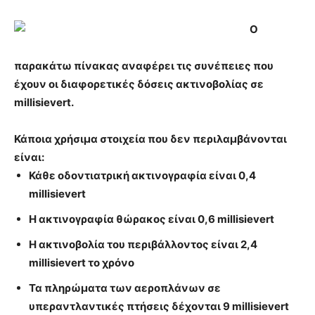
Ο
παρακάτω πίνακας αναφέρει τις συνέπειες που
έχουν οι διαφορετικές δόσεις ακτινοβολίας σε
millisievert.
Κάποια χρήσιμα στοιχεία που δεν περιλαμβάνονται
είναι:
Κάθε οδοντιατρική ακτινογραφία είναι 0,4
millisievert
Η ακτινογραφία θώρακος είναι 0,6 millisievert
Η ακτινοβολία του περιβάλλοντος είναι 2,4
millisievert το χρόνο
Τα πληρώματα των αεροπλάνων σε
υπεραντλαντικές πτήσεις δέχονται 9 millisievert