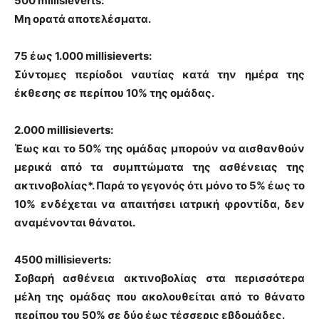
500 millisieverts:
Μη ορατά αποτελέσματα.
75 έως 1.000 millisieverts:
Σύντομες περίοδοι ναυτίας κατά την ημέρα της
έκθεσης σε περίπου 10% της ομάδας.
2.000 millisieverts:
Έως και το 50% της ομάδας μπορούν να αισθανθούν
μερικά από τα συμπτώματα της ασθένειας της
ακτινοβολίας*. Παρά το γεγονός ότι μόνο το 5% έως το
10% ενδέχεται να απαιτήσει ιατρική φροντίδα, δεν
αναμένονται θάνατοι.
4500 millisieverts:
Σοβαρή ασθένεια ακτινοβολίας στα περισσότερα
μέλη της ομάδας που ακολουθείται από το θάνατο
περίπου του 50% σε δύο έως τέσσερις εβδομάδες.