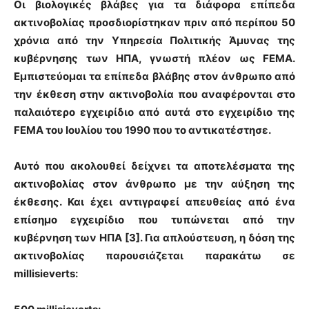
Οι βιολογικές βλάβες για τα διάφορα επίπεδα
ακτινοβολίας προσδιορίστηκαν πριν από περίπου 50
χρόνια από την Υπηρεσία Πολιτικής Άμυνας της
κυβέρνησης των ΗΠΑ, γνωστή πλέον ως FEMA.
Εμπιστεύομαι τα επίπεδα βλάβης στον άνθρωπο από
την έκθεση στην ακτινοβολία που αναφέρονται στο
παλαιότερο εγχειρίδιο από αυτά στο εγχειρίδιο της
FEMA του Ιουλίου του 1990 που το αντικατέστησε.
Αυτό που ακολουθεί δείχνει τα αποτελέσματα της
ακτινοβολίας στον άνθρωπο με την αύξηση της
έκθεσης. Και έχει αντιγραφεί απευθείας από ένα
επίσημο εγχειρίδιο που τυπώνεται από την
κυβέρνηση των ΗΠΑ [3]. Για απλούστευση, η δόση της
ακτινοβολίας παρουσιάζεται παρακάτω σε
millisieverts: