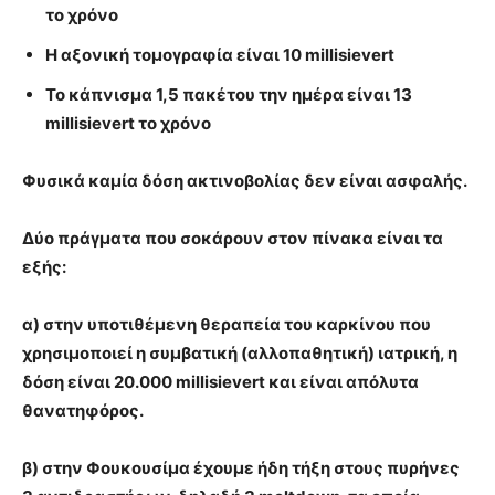
το χρόνο
Η αξονική τομογραφία είναι 10 millisievert
Το κάπνισμα 1,5 πακέτου την ημέρα είναι 13
millisievert το χρόνο
Φυσικά καμία δόση ακτινοβολίας δεν είναι ασφαλής.
Δύο πράγματα που σοκάρουν στον πίνακα είναι τα
εξής:
α) στην υποτιθέμενη θεραπεία του καρκίνου που
χρησιμοποιεί η συμβατική (αλλοπαθητική) ιατρική, η
δόση είναι 20.000 millisievert και είναι απόλυτα
θανατηφόρος.
β) στην Φουκουσίμα έχουμε ήδη τήξη στους πυρήνες