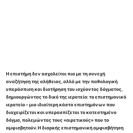
Η επιστήμη δεν ασχολείται πια με τη συνεχή
αναζήτηση της αλήθειας, αλλά με την παθολογική
υπεράσπιση και διατήρηση του ισχύοντος δόγματος,
δημιουργώντας το δικό της ιερατείο: το επιστημονικό
ιερατείο – μια ιδιαίτερη κάστα επιστημόνων που
διαχειρίζεται και υπερασπίζεται το κατεστημένο
δόγμα, πολεμώντας τους «αιρετικούς» που το
αμφισβητούν. Η διαρκής επιστημονική αμφισβήτηση