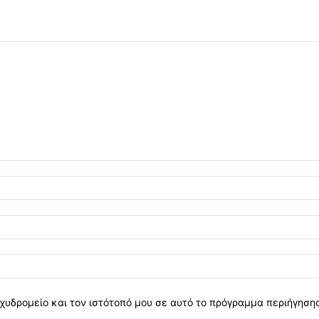
χυδρομείο και τον ιστότοπό μου σε αυτό το πρόγραμμα περιήγηση