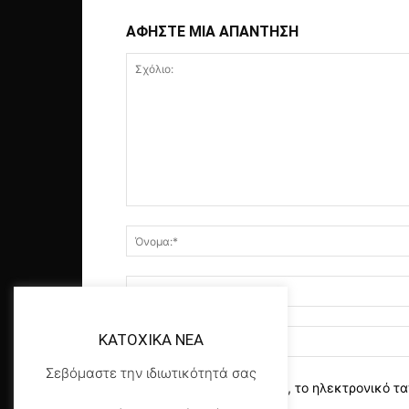
ΑΦΗΣΤΕ ΜΙΑ ΑΠΑΝΤΗΣΗ
KATOXIKA NEA
Σεβόμαστε την ιδιωτικότητά σας
αποθηκεύστε το όνομα, το ηλεκτρονικό τα