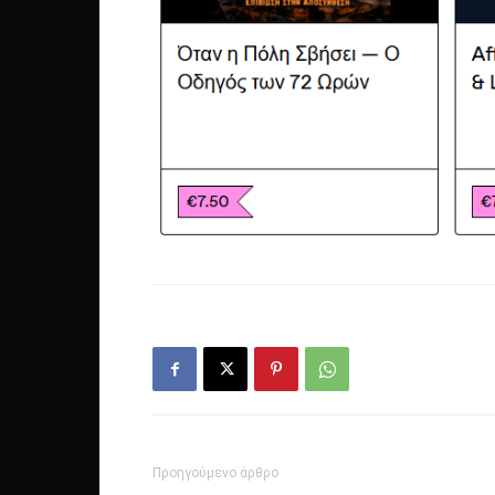
Προηγούμενο άρθρο