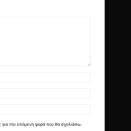
ς για την επόμενη φορά που θα σχολιάσω.