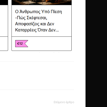
Επόμενο άρθρο