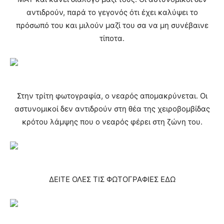
αντιδρούν, παρά το γεγονός ότι έχει καλύψει το
πρόσωπό του και μιλούν μαζί του σα να μη συνέβαινε
τίποτα.
Στην τρίτη φωτογραφία, ο νεαρός απομακρύνεται. Οι
αστυνομικοί δεν αντιδρούν στη θέα της χειροβομβίδας
κρότου λάμψης που ο νεαρός φέρει στη ζώνη του.
ΔΕΙΤΕ ΟΛΕΣ ΤΙΣ ΦΩΤΟΓΡΑΦΙΕΣ ΕΔΩ