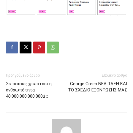
Προηγούμενο άρθρο
Επόμενο άρθρο
Σε ποιους χρωστάει η
George Green ΝΕΑ ΤΑΞΗ ΚΑΙ
ανθρωπότητα
ΤΟ ΣΧΕΔΙΟ ΕΞΟΝΤΩΣΗΣ ΜΑΣ
40.000.000.000.000$ ;;