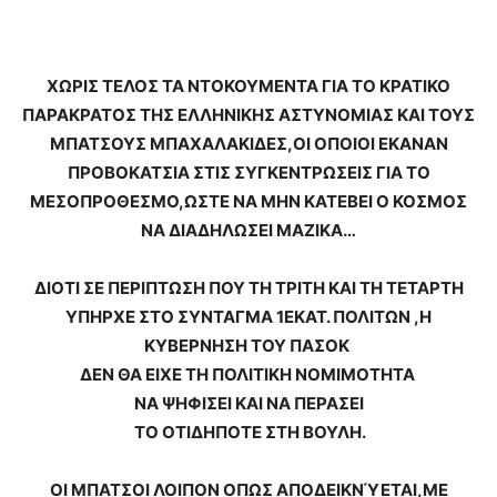
ΧΩΡΙΣ ΤΕΛΟΣ ΤΑ ΝΤΟΚΟΥΜΕΝΤΑ ΓΙΑ ΤΟ ΚΡΑΤΙΚΟ
ΠΑΡΑΚΡΑΤΟΣ ΤΗΣ ΕΛΛΗΝΙΚΗΣ ΑΣΤΥΝΟΜΙΑΣ ΚΑΙ ΤΟΥΣ
ΜΠΑΤΣΟΥΣ ΜΠΑΧΑΛΑΚΙΔΕΣ,ΟΙ ΟΠΟΙΟΙ ΕΚΑΝΑΝ
ΠΡΟΒΟΚΑΤΣΙΑ ΣΤΙΣ ΣΥΓΚΕΝΤΡΩΣΕΙΣ ΓΙΑ ΤΟ
ΜΕΣΟΠΡΟΘΕΣΜΟ,ΩΣΤΕ ΝΑ ΜΗΝ ΚΑΤΕΒΕΙ Ο ΚΟΣΜΟΣ
ΝΑ ΔΙΑΔΗΛΩΣΕΙ ΜΑΖΙΚΑ…
ΔΙΟΤΙ ΣΕ ΠΕΡΙΠΤΩΣΗ ΠΟΥ ΤΗ ΤΡΙΤΗ ΚΑΙ ΤΗ ΤΕΤΑΡΤΗ
ΥΠΗΡΧΕ ΣΤΟ ΣΥΝΤΑΓΜΑ 1ΕΚΑΤ. ΠΟΛΙΤΩΝ ,Η
ΚΥΒΕΡΝΗΣΗ ΤΟΥ ΠΑΣΟΚ
ΔΕΝ ΘΑ ΕΙΧΕ ΤΗ ΠΟΛΙΤΙΚΗ ΝΟΜΙΜΟΤΗΤΑ
ΝΑ ΨΗΦΙΣΕΙ ΚΑΙ ΝΑ ΠΕΡΑΣΕΙ
ΤΟ ΟΤΙΔΗΠΟΤΕ ΣΤΗ ΒΟΥΛΗ.
ΟΙ ΜΠΑΤΣΟΙ ΛΟΙΠΟΝ ΟΠΩΣ ΑΠΟΔΕΙΚΝΎΕΤΑΙ,ΜΕ