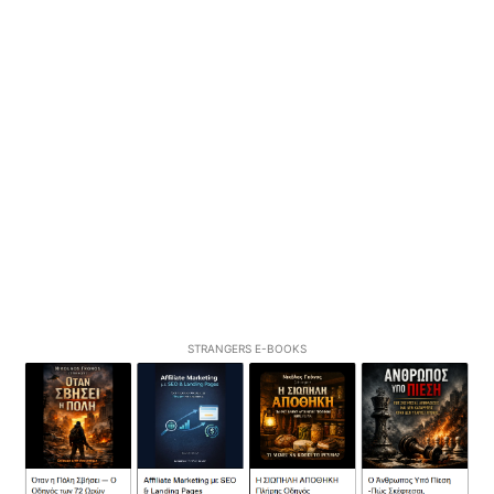
STRANGERS E-BOOKS