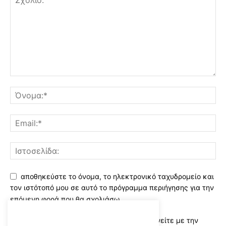
αποθηκεύστε το όνομα, το ηλεκτρονικό ταχυδρομείο και
τον ιστότοπό μου σε αυτό το πρόγραμμα περιήγησης για την
επόμενη φορά που θα σχολιάσω.
Χρησιμοποιώντας αυτό το έντυπο συμφωνείτε με την