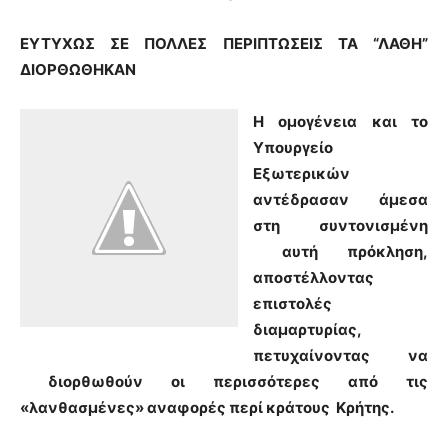
ΕΥΤΥΧΩΣ ΣΕ ΠΟΛΛΕΣ ΠΕΡΙΠΤΩΣΕΙΣ ΤΑ “ΛΑΘΗ”
ΔΙΟΡΘΩΘΗΚΑΝ
Η ομογένεια και το
Υπουργείο
Εξωτερικών
αντέδρασαν άμεσα
στη συντονισμένη
αυτή πρόκληση,
αποστέλλοντας
επιστολές
διαμαρτυρίας,
πετυχαίνοντας να
διορθωθούν οι περισσότερες από τις
«λανθασμένες» αναφορές περί κράτους Κρήτης.