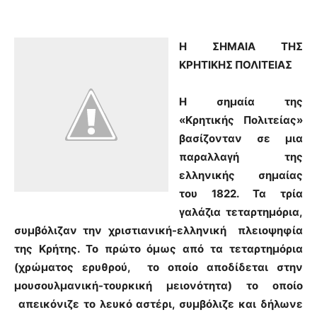
Η ΣΗΜΑΙΑ ΤΗΣ
ΚΡΗΤΙΚΗΣ ΠΟΛΙΤΕΙΑΣ
Η σημαία της
«Κρητικής Πολιτείας»
βασίζονταν σε μια
παραλλαγή της
ελληνικής σημαίας
του 1822. Τα τρία
γαλάζια τεταρτημόρια,
συμβόλιζαν την χριστιανική-ελληνική πλειοψηφία
της Κρήτης. Το πρώτο όμως από τα τεταρτημόρια
(χρώματος ερυθρού, το οποίο αποδίδεται στην
μουσουλμανική-τουρκική μειονότητα) το οποίο
απεικόνιζε το λευκό αστέρι, συμβόλιζε και δήλωνε