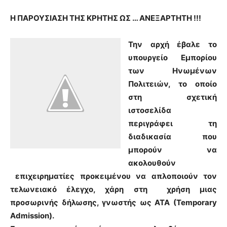
Η ΠΑΡΟΥΣΙΑΣΗ ΤΗΣ ΚΡΗΤΗΣ ΩΣ … ΑΝΕΞΑΡΤΗΤΗ !!!
Την αρχή έβαλε το
υπουργείο Εμπορίου
των Ηνωμένων
Πολιτειών, το οποίο
στη σχετική
ιστοσελίδα
περιγράφει τη
διαδικασία που
μπορούν να
ακολουθούν
επιχειρηματίες προκειμένου να απλοποιούν τον
τελωνειακό έλεγχο, χάρη στη χρήση μιας
προσωρινής δήλωσης, γνωστής ως ΑΤΑ (Temporary
Admission).