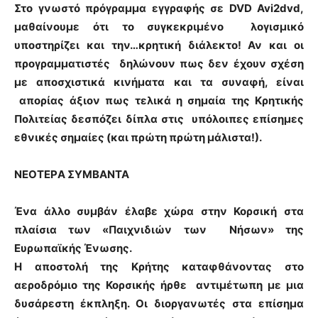
Στο γνωστό πρόγραμμα εγγραφής σε DVD Avi2dvd,
μαθαίνουμε ότι το συγκεκριμένο λογισμικό
υποστηρίζει και την…κρητική διάλεκτο! Αν και οι
προγραμματιστές δηλώνουν πως δεν έχουν σχέση
με αποσχιστικά κινήματα και τα συναφή, είναι
απορίας άξιον πως τελικά η σημαία της Κρητικής
Πολιτείας δεσπόζει δίπλα στις υπόλοιπες επίσημες
εθνικές σημαίες (και πρώτη πρώτη μάλιστα!).
ΝΕΟΤΕΡA ΣΥΜΒΑΝTA
Ένα άλλο συμβάν έλαβε χώρα στην Κορσική στα
πλαίσια των «Παιχνιδιών των Νήσων» της
Ευρωπαϊκής Ένωσης.
Η αποστολή της Κρήτης καταφθάνοντας στο
αεροδρόμιο της Κορσικής ήρθε αντιμέτωπη με μια
δυσάρεστη έκπληξη. Οι διοργανωτές στα επίσημα