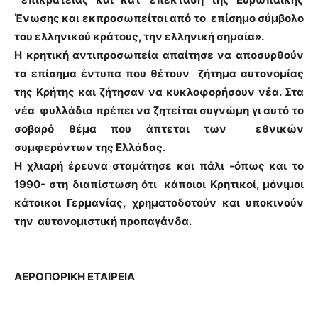
Ένωσης και εκπροσωπείται από το επίσημο σύμβολο
του ελληνικού κράτους, την ελληνική σημαία».
Η κρητική αντιπροσωπεία απαίτησε να αποσυρθούν
τα επίσημα έντυπα που θέτουν ζήτημα αυτονομίας
της Κρήτης και ζήτησαν να κυκλοφορήσουν νέα. Στα
νέα φυλλάδια πρέπει να ζητείται συγνώμη γι αυτό το
σοβαρό θέμα που άπτεται των εθνικών
συμφερόντων της Ελλάδας.
Η χλιαρή έρευνα σταμάτησε και πάλι -όπως και το
1990- στη διαπίστωση ότι κάποιοι Κρητικοί, μόνιμοι
κάτοικοι Γερμανίας, χρηματοδοτούν και υποκινούν
την αυτονομιστική προπαγάνδα.
ΑΕΡΟΠΟΡΙΚΗ ΕΤΑΙΡΕΙΑ