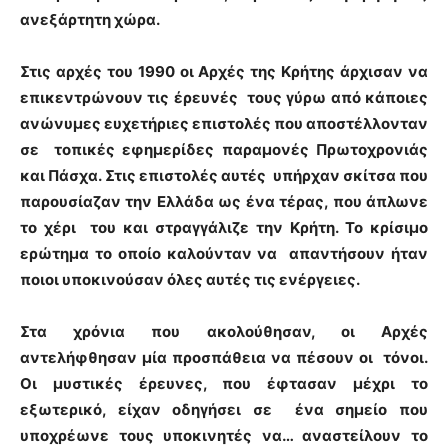
ανεξάρτητη χώρα.
Στις αρχές του 1990 οι Αρχές της Κρήτης άρχισαν να
επικεντρώνουν τις έρευνές τους γύρω από κάποιες
ανώνυμες ευχετήριες επιστολές που αποστέλλονταν
σε τοπικές εφημερίδες παραμονές Πρωτοχρονιάς
και Πάσχα. Στις επιστολές αυτές υπήρχαν σκίτσα που
παρουσίαζαν την Ελλάδα ως ένα τέρας, που άπλωνε
το χέρι του και στραγγάλιζε την Κρήτη. Το κρίσιμο
ερώτημα το οποίο καλούνταν να απαντήσουν ήταν
ποιοι υποκινούσαν όλες αυτές τις ενέργειες.
Στα χρόνια που ακολούθησαν, οι Αρχές
αντελήφθησαν μία προσπάθεια να πέσουν οι τόνοι.
Οι μυστικές έρευνες, που έφτασαν μέχρι το
εξωτερικό, είχαν οδηγήσει σε ένα σημείο που
υποχρέωνε τους υποκινητές να… αναστείλουν το