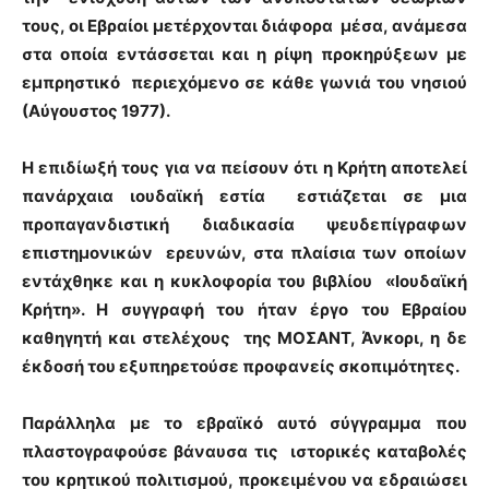
τους, οι Εβραίοι μετέρχονται διάφορα μέσα, ανάμεσα
στα οποία εντάσσεται και η ρίψη προκηρύξεων με
εμπρηστικό περιεχόμενο σε κάθε γωνιά του νησιού
(Αύγουστος 1977).
Η επιδίωξή τους για να πείσουν ότι η Κρήτη αποτελεί
πανάρχαια ιουδαϊκή εστία εστιάζεται σε μια
προπαγανδιστική διαδικασία ψευδεπίγραφων
επιστημονικών ερευνών, στα πλαίσια των οποίων
εντάχθηκε και η κυκλοφορία του βιβλίου «Ιουδαϊκή
Κρήτη». Η συγγραφή του ήταν έργο του Εβραίου
καθηγητή και στελέχους της ΜΟΣΑΝΤ, Άνκορι, η δε
έκδοσή του εξυπηρετούσε προφανείς σκοπιμότητες.
Παράλληλα με το εβραϊκό αυτό σύγγραμμα που
πλαστογραφούσε βάναυσα τις ιστορικές καταβολές
του κρητικού πολιτισμού, προκειμένου να εδραιώσει