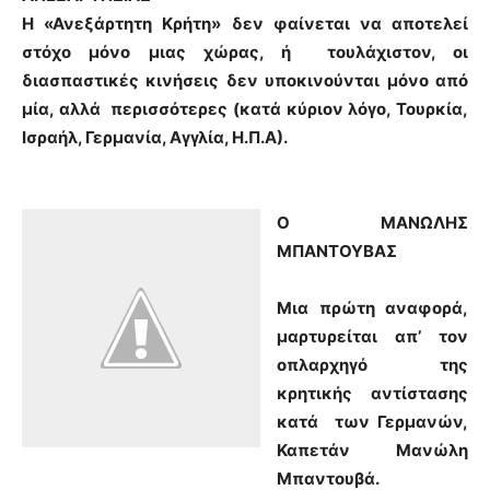
Η «Ανεξάρτητη Κρήτη» δεν φαίνεται να αποτελεί
στόχο μόνο μιας χώρας, ή τουλάχιστον, οι
διασπαστικές κινήσεις δεν υποκινούνται μόνο από
μία, αλλά περισσότερες (κατά κύριον λόγο, Τουρκία,
Ισραήλ, Γερμανία, Αγγλία, Η.Π.Α).
Ο ΜΑΝΩΛΗΣ
ΜΠΑΝΤΟΥΒΑΣ
Μια πρώτη αναφορά,
μαρτυρείται απ’ τον
οπλαρχηγό της
κρητικής αντίστασης
κατά των Γερμανών,
Καπετάν Μανώλη
Μπαντουβά.