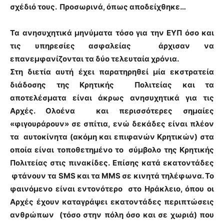
σχέδιό τους. Προσωρινά, όπως αποδείχθηκε…
Τα ανησυχητικά μηνύματα τόσο για την ΕΥΠ όσο και
τις υπηρεσίες ασφαλείας άρχισαν να
επανεμφανίζονται τα δύο τελευταία χρόνια.
Στη διετία αυτή έχει παρατηρηθεί μία εκστρατεία
διάδοσης της Κρητικής Πολιτείας και τα
αποτελέσματα είναι άκρως ανησυχητικά για τις
Αρχές. Ολοένα και περισσότερες σημαίες
«φιγουράρουν» σε σπίτια, ενώ δεκάδες είναι πλέον
τα αυτοκίνητα (ακόμη και επιφανών Κρητικών) στα
οποία είναι τοποθετημένο το σύμβολο της Κρητικής
Πολιτείας στις πινακίδες. Επίσης κατά εκατοντάδες
φτάνουν τα SMS και τα MMS σε κινητά τηλέφωνα. Το
φαινόμενο είναι εντονότερο στο Ηράκλειο, όπου οι
Αρχές έχουν καταγράψει εκατοντάδες περιπτώσεις
ανθρώπων (τόσο στην πόλη όσο και σε χωριά) που