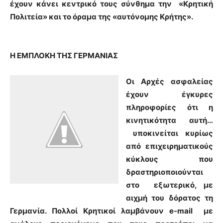
έχουν κάνει κεντρικό τους σύνθημα την «Κρητική
Πολιτεία» και το όραμα της «αυτόνομης Κρήτης».
Η ΕΜΠΛΟΚΗ ΤΗΣ ΓΕΡΜΑΝΙΑΣ
Οι Αρχές ασφαλείας
έχουν έγκυρες
πληροφορίες ότι η
κινητικότητα αυτή…
υποκινείται κυρίως
από επιχειρηματικούς
κύκλους που
δραστηριοποιούνται
στο εξωτερικό, με
αιχμή του δόρατος τη
Γερμανία. Πολλοί Κρητικοί λαμβάνουν e-mail με