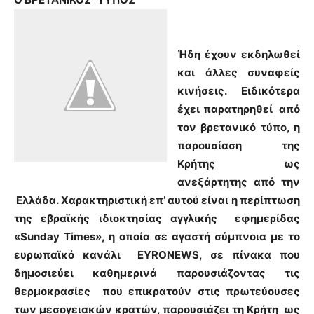
Ήδη έχουν εκδηλωθεί
και άλλες συναφείς
κινήσεις. Ειδικότερα
έχει παρατηρηθεί από
τον βρετανικό τύπο, η
παρουσίαση της
Κρήτης ως
ανεξάρτητης από την
Ελλάδα. Χαρακτηριστική επ’ αυτού είναι η περίπτωση
της εβραϊκής ιδιοκτησίας αγγλικής εφημερίδας
«Sunday Times», η οποία σε αγαστή σύμπνοια με το
ευρωπαϊκό κανάλι EYRONEWS, σε πίνακα που
δημοσιεύει καθημερινά παρουσιάζοντας τις
θερμοκρασίες που επικρατούν στις πρωτεύουσες
των μεσογειακών κρατών, παρουσιάζει τη Κρήτη ως