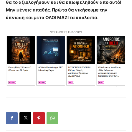
θα το αξιολογήσουν και θα επωφεληθούν απο αυτό!
Μην μένεις απαθής. Πρώτα θα νικήσουμε την
ύπνωση και μετά ΟΛΟΙ ΜΑΖΙ τα υπόλοιπα.
STRANGERS E-BOOKS