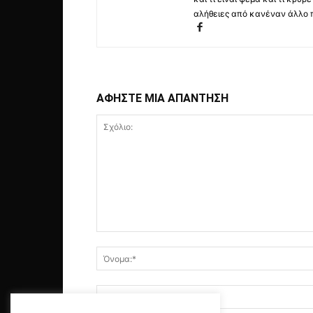
αλήθειες από κανέναν άλλο 
ΑΦΗΣΤΕ ΜΙΑ ΑΠΑΝΤΗΣΗ