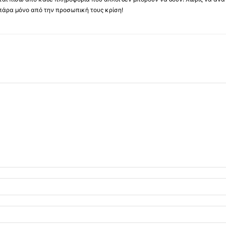
πάρα μόνο από την προσωπική τους κρίση!