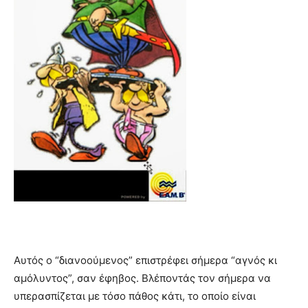
Αυτός ο “διανοούμενος” επιστρέφει σήμερα “αγνός κι
αμόλυντος”, σαν έφηβος. Βλέποντάς τον σήμερα να
υπερασπίζεται με τόσο πάθος κάτι, το οποίο είναι