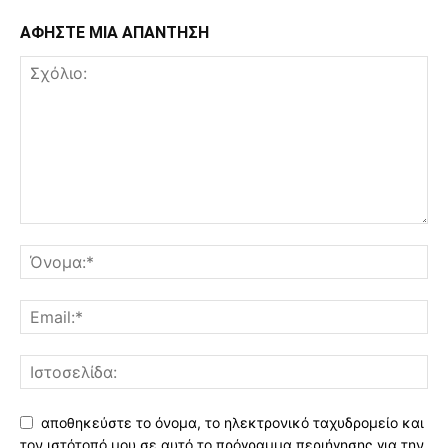
ΑΦΗΣΤΕ ΜΙΑ ΑΠΑΝΤΗΣΗ
αποθηκεύστε το όνομα, το ηλεκτρονικό ταχυδρομείο και
τον ιστότοπό μου σε αυτό το πρόγραμμα περιήγησης για την