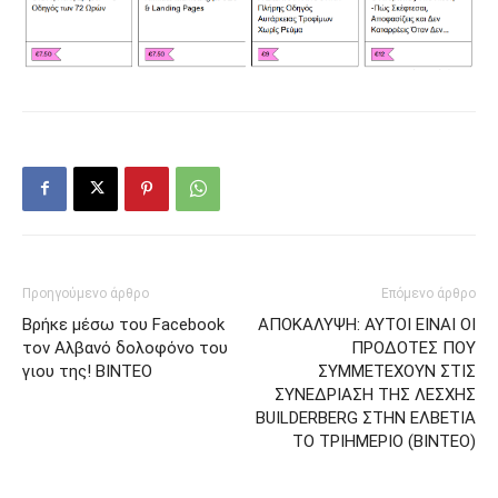
Προηγούμενο άρθρο
Επόμενο άρθρο
Βρήκε μέσω του Facebook
AΠΟΚΑΛΥΨΗ: ΑΥΤΟΙ ΕΙΝΑΙ ΟΙ
τον Αλβανό δολοφόνο του
ΠΡΟΔΟΤΕΣ ΠΟΥ
γιου της! ΒΙΝΤΕΟ
ΣΥΜΜΕΤΕΧΟΥΝ ΣΤΙΣ
ΣΥΝΕΔΡΙΑΣΗ ΤΗΣ ΛΕΣΧΗΣ
BUILDERBERG ΣΤΗΝ ΕΛΒΕΤΙΑ
ΤΟ ΤΡΙΗΜΕΡΙΟ (BINTEO)