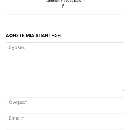
προσωπική τους κρίση!
ΑΦΗΣΤΕ ΜΙΑ ΑΠΑΝΤΗΣΗ