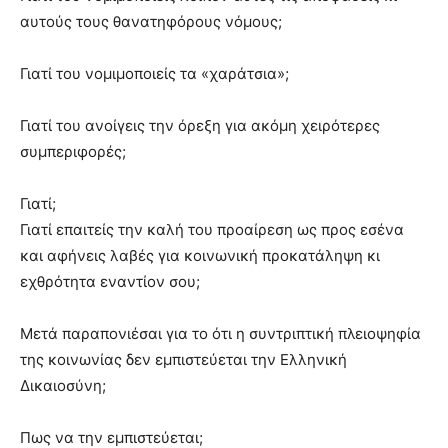
αυτούς τους θανατηφόρους νόμους;
Γιατί του νομιμοποιείς τα «χαράτσια»;
Γιατί του ανοίγεις την όρεξη για ακόμη χειρότερες
συμπεριφορές;
Γιατί;
Γιατί επαιτείς την καλή του προαίρεση ως προς εσένα
και αφήνεις λαβές για κοινωνική προκατάληψη κι
εχθρότητα εναντίον σου;
Μετά παραπονιέσαι για το ότι η συντριπτική πλειοψηφία
της κοινωνίας δεν εμπιστεύεται την Ελληνική
Δικαιοσύνη;
Πως να την εμπιστεύεται;