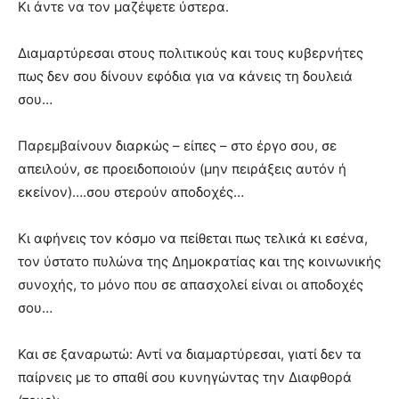
Κι άντε να τον μαζέψετε ύστερα.
Διαμαρτύρεσαι στους πολιτικούς και τους κυβερνήτες
πως δεν σου δίνουν εφόδια για να κάνεις τη δουλειά
σου…
Παρεμβαίνουν διαρκώς – είπες – στο έργο σου, σε
απειλούν, σε προειδοποιούν (μην πειράξεις αυτόν ή
εκείνον)….σου στερούν αποδοχές…
Κι αφήνεις τον κόσμο να πείθεται πως τελικά κι εσένα,
τον ύστατο πυλώνα της Δημοκρατίας και της κοινωνικής
συνοχής, το μόνο που σε απασχολεί είναι οι αποδοχές
σου…
Και σε ξαναρωτώ: Αντί να διαμαρτύρεσαι, γιατί δεν τα
παίρνεις με το σπαθί σου κυνηγώντας την Διαφθορά