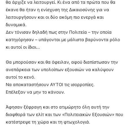
θα άρχιζε να λειτουργεί. Κι ένα από τα πρώτα που θα
έκανε θα ήταν η ενίσχυση της Δικαιοσύνης για να
λειτουργήσουν και οι δύο ακόμη πιο ενεργά και
δυναμικά.
Δεν τόνισαν δηλαδή πως στην Πολιτεία – την οποία
κατηγόρησαν – υπάγονται με μάλιστα βαρύνοντα ρόλο
κι αυτοί οι ίδιοι…
Θα μπορούσαν και θα όφειλαν, αφού διαπίστωσαν την
ανεπάρκεια των υπολοίπων εξουσιών να καλύψουν
αυτοί το κενό.
Να αποκαταστήσουν ΑΥΤΟΙ τις ισορροπίες.
Επέλεξαν να μην το κάνουν.
Άφησαν ξέφραγη και στο ατιμώρητο όλη αυτή την
διαφθορά των ελίτ και των «Πολιτειακών Εξουσιών» που
κατέστρεψε τη χώρα και τη φτωχολογιά.