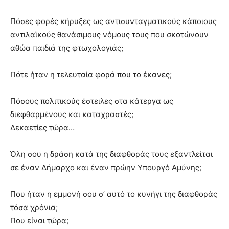
Πόσες φορές κήρυξες ως αντισυνταγματικούς κάποιους
αντιλαϊκούς θανάσιμους νόμους τους που σκοτώνουν
αθώα παιδιά της φτωχολογιάς;
Πότε ήταν η τελευταία φορά που το έκανες;
Πόσους πολιτικούς έστειλες στα κάτεργα ως
διεφθαρμένους και καταχραστές;
Δεκαετίες τώρα…
Όλη σου η δράση κατά της διαφθοράς τους εξαντλείται
σε έναν Δήμαρχο και έναν πρώην Υπουργό Αμύνης;
Που ήταν η εμμονή σου σ’ αυτό το κυνήγι της διαφθοράς
τόσα χρόνια;
Που είναι τώρα;