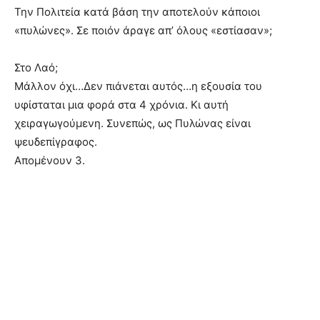
Την Πολιτεία κατά βάση την αποτελούν κάποιοι
«πυλώνες». Σε ποιόν άραγε απ’ όλους «εστίασαν»;
Στο Λαό;
Μάλλον όχι…Δεν πιάνεται αυτός…η εξουσία του
υφίσταται μια φορά στα 4 χρόνια. Κι αυτή
χειραγωγούμενη. Συνεπώς, ως Πυλώνας είναι
ψευδεπίγραφος.
Απομένουν 3.