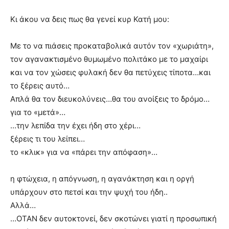
Κι άκου να δεις πως θα γενεί κυρ Κατή μου:
Με το να πιάσεις προκαταβολικά αυτόν τον «χωριάτη»,
τον αγανακτισμένο θυμωμένο πολιτάκο με το μαχαίρι
και να τον χώσεις φυλακή δεν θα πετύχεις τίποτα…και
το ξέρεις αυτό…
Απλά θα τον διευκολύνεις…θα του ανοίξεις το δρόμο…
για το «μετά»…
…την λεπίδα την έχει ήδη στο χέρι…
ξέρεις τι του λείπει…
το «κλικ» για να «πάρει την απόφαση»…
η φτώχεια, η απόγνωση, η αγανάκτηση και η οργή
υπάρχουν στο πετσί και την ψυχή του ήδη..
Αλλά…
…ΟΤΑΝ δεν αυτοκτονεί, δεν σκοτώνει γιατί η προσωπική