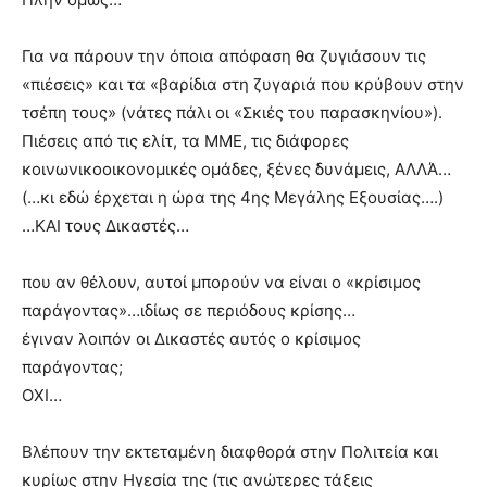
Για να πάρουν την όποια απόφαση θα ζυγιάσουν τις
«πιέσεις» και τα «βαρίδια στη ζυγαριά που κρύβουν στην
τσέπη τους» (νάτες πάλι οι «Σκιές του παρασκηνίου»).
Πιέσεις από τις ελίτ, τα ΜΜΕ, τις διάφορες
κοινωνικοοικονομικές ομάδες, ξένες δυνάμεις, ΑΛΛΆ…
(…κι εδώ έρχεται η ώρα της 4ης Μεγάλης Εξουσίας….)
…ΚΑΙ τους Δικαστές…
που αν θέλουν, αυτοί μπορούν να είναι ο «κρίσιμος
παράγοντας»…ιδίως σε περιόδους κρίσης…
έγιναν λοιπόν οι Δικαστές αυτός ο κρίσιμος
παράγοντας;
ΟΧΙ…
Βλέπουν την εκτεταμένη διαφθορά στην Πολιτεία και
κυρίως στην Ηγεσία της (τις ανώτερες τάξεις