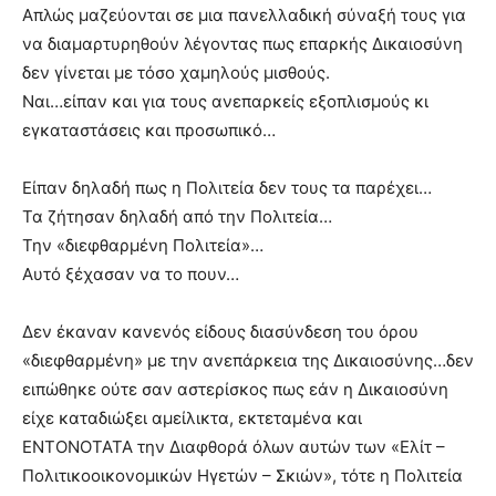
Απλώς μαζεύονται σε μια πανελλαδική σύναξή τους για
να διαμαρτυρηθούν λέγοντας πως επαρκής Δικαιοσύνη
δεν γίνεται με τόσο χαμηλούς μισθούς.
Ναι…είπαν και για τους ανεπαρκείς εξοπλισμούς κι
εγκαταστάσεις και προσωπικό…
Είπαν δηλαδή πως η Πολιτεία δεν τους τα παρέχει…
Τα ζήτησαν δηλαδή από την Πολιτεία…
Την «διεφθαρμένη Πολιτεία»…
Αυτό ξέχασαν να το πουν…
Δεν έκαναν κανενός είδους διασύνδεση του όρου
«διεφθαρμένη» με την ανεπάρκεια της Δικαιοσύνης…δεν
ειπώθηκε ούτε σαν αστερίσκος πως εάν η Δικαιοσύνη
είχε καταδιώξει αμείλικτα, εκτεταμένα και
ΕΝΤΟΝΟΤΑΤΑ την Διαφθορά όλων αυτών των «Ελίτ –
Πολιτικοοικονομικών Ηγετών – Σκιών», τότε η Πολιτεία