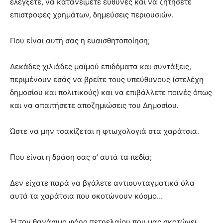
ελέγξετε, να κατανείμετε ευθύνες και να ζητήσετε
επιστροφές χρημάτων, δημεύσεις περιουσιών.
Που είναι αυτή σας η ευαισθητοποίηση;
Δεκάδες χιλιάδες μαϊμού επιδόματα και συντάξεις,
περιμένουν εσάς να βρείτε τους υπεύθυνους (στελέχη
δημοσίου και πολιτικούς) και να επιβάλλετε ποινές όπως
και να απαιτήσετε αποζημιώσεις του Δημοσίου.
Ώστε να μην τσακίζεται η φτωχολογιά στα χαράτσια.
Που είναι η δράση σας σ’ αυτά τα πεδία;
Δεν είχατε παρά να βγάλετε αντισυνταγματικά όλα
αυτά τα χαράτσια που σκοτώνουν κόσμο…
Ή τον θανάσιμο φόρο πετρελαίου που μας σκοτώνει