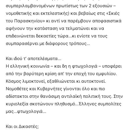
συμπεριλαμβανομένων πρωτίστως των 2 εξουσιών –
νομοθετικής και εκτελεστικής) και βεβαίως στις «Σκιές
του Παρασκηνίου» κι αντί να παρέμβουν αποφασιστικά
αφήνουν την κατάσταση να τελματώνει και να
επιδεινώνεται δεκαετίες τώρα…κι ενίοτε να τους
συμπαρασέρνει με διάφορους τρόπους…
Και ιδού τ’ αποτελέσματα…
Η ελληνική κοινωνία – και δη η φτωχολογιά – υποφέρει
από την βαρύτερη κρίση απ’ την εποχή του εμφυλίου.
Κόσμος λιμοκτονεί, εξαθλιώνεται κι αυτοκτονεί.
Νομοθέτες και Κυβερνήτες γίνονται όλο και πιο
αδίστακτοι στην θανάσιμη αντιλαϊκή πολιτική τους. Στην
κυριολεξία σκοτώνουν πληθυσμό…Έλληνες συμπολίτες
μας…φτωχολογιά…
Και οι Δικαστές;