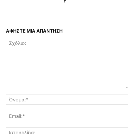
ΑΦΗΣΤΕ ΜΙΑ ΑΠΑΝΤΗΣΗ