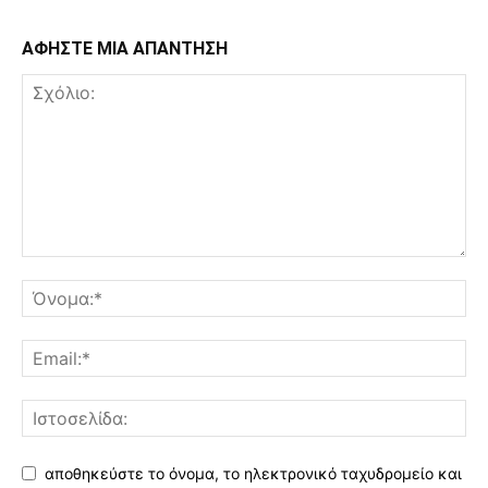
ΑΦΗΣΤΕ ΜΙΑ ΑΠΑΝΤΗΣΗ
αποθηκεύστε το όνομα, το ηλεκτρονικό ταχυδρομείο και