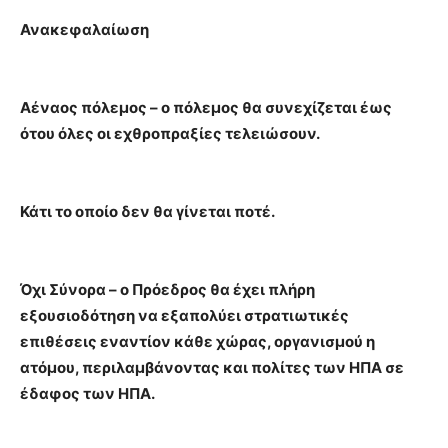
Ανακεφαλαίωση
Αέναος πόλεμος – ο πόλεμος θα συνεχίζεται έως
ότου όλες οι εχθροπραξίες τελειώσουν.
Κάτι το οποίο δεν θα γίνεται ποτέ.
Όχι Σύνορα – ο Πρόεδρος θα έχει πλήρη
εξουσιοδότηση να εξαπολύει στρατιωτικές
επιθέσεις εναντίον κάθε χώρας, οργανισμού η
ατόμου, περιλαμβάνοντας και πολίτες των ΗΠΑ σε
έδαφος των ΗΠΑ.