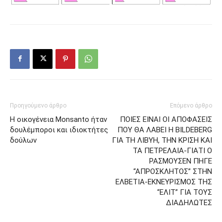
Προηγούμενο άρθρο
Επόμενο άρθρο
Η οικογένεια Monsanto ήταν
ΠΟΙΕΣ ΕΙΝΑΙ ΟΙ ΑΠΟΦΑΣΕΙΣ
δουλέμποροι και ιδιοκτήτες
ΠΟΥ ΘΑ ΛΑΒΕΙ Η BILDEBERG
δούλων
ΓΙΑ ΤΗ ΛΙΒΥΗ, ΤΗΝ ΚΡΙΣΗ ΚΑΙ
ΤΑ ΠΕΤΡΕΛΑΙΑ-ΓΙΑΤΙ Ο
ΡΑΣΜΟΥΣΕΝ ΠΗΓΕ
“ΑΠΡΟΣΚΛΗΤΟΣ” ΣΤΗΝ
ΕΛΒΕΤΙΑ-ΕΚΝΕΥΡΙΣΜΟΣ ΤΗΣ
“ΕΛΙΤ” ΓΙΑ ΤΟΥΣ
ΔΙΑΔΗΛΩΤΕΣ