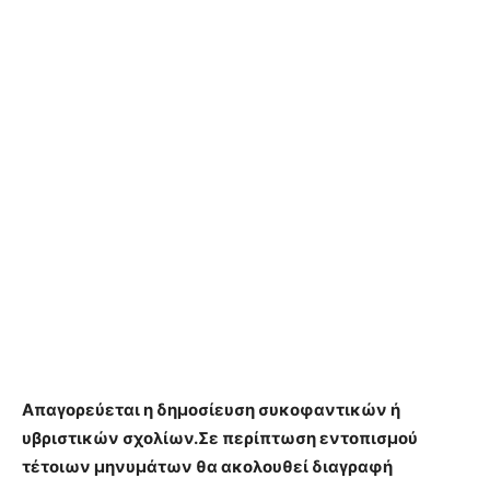
Απαγορεύεται η δημοσίευση συκοφαντικών ή
υβριστικών σχολίων.Σε περίπτωση εντοπισμού
τέτοιων μηνυμάτων θα ακολουθεί διαγραφή