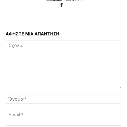
ΑΦΗΣΤΕ ΜΙΑ ΑΠΑΝΤΗΣΗ