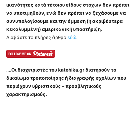
ικανότητες κατά τέτοιου είδους στόχων δεν πρέπει
να υποτιμηθούν, ενώ δεν πρέπει να ξεχάσουμε να
συνυπολογίσουμε και την έμμεση (ή ακριβέστερα
κεκαλυμμένη) αμερικανική υποστήριξη.
Διαβάστε το πλήρες άρθρο
εδώ
.
….
Οι διαχειριστές του katohika.gr διατηρούν το
δικαίωμα τροποποίησης ή διαγραφής σχολίων που
περιέχουν υβριστικούς – προσβλητικούς
χαρακτηρισμούς.