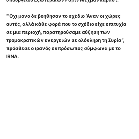
“‘Οχι μόνο δε βοήθησαν το σχέδιο ‘Αναν οι χώρες
αυτές, αλλά κάθε φορά που το σχέδιο είχε επιτυχία
σε μια περιοχή, παρατηρούσαμε αύξηση των
τρομοκρατικών ενεργειών σε ολόκληρη τη Συρία”,
πρόσθεσε ο ιρανός εκπρόσωπος σύμφωνα με το
IRNA.