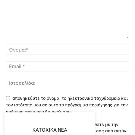
αποθηκεύστε το όνομα, το ηλεκτρονικό ταχυδρομείο και
τον ιστότοπό μου σε αυτό το πρόγραμμα περιήγησης για την
επόμενη φορά που θα σχολιάσω.
Χρησιμοποιώντας αυτό το έντυπο συμφωνείτε με την
KATOXIKA NEA
αποθήκευση και χειρισμό των δεδομένων σας από αυτόν