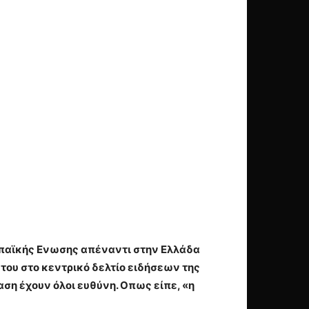
ρωπαϊκής Ενωσης απέναντι στην Ελλάδα
του στο κεντρικό δελτίο ειδήσεων της
αση έχουν όλοι ευθύνη. Οπως είπε, «η