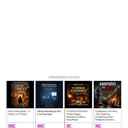
STRANGERS E-BOOKS