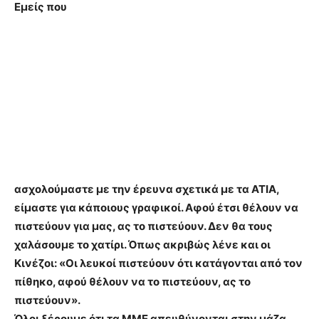
Εμείς που
ασχολούμαστε με την έρευνα σχετικά με τα ΑΤΙΑ,
είμαστε για κάποιους γραφικοί. Αφού έτσι θέλουν να
πιστεύουν για μας, ας το πιστεύουν. Δεν θα τους
χαλάσουμε το χατίρι. Όπως ακριβώς λένε και οι
Κινέζοι:
«Οι λευκοί πιστεύουν ότι κατάγονται από τον
πίθηκο, αφού θέλουν να το πιστεύουν, ας το
πιστεύουν».
Όλοι ξέρουμε ότι τα ΜΜΕ απευθύνονται στην μάζα,