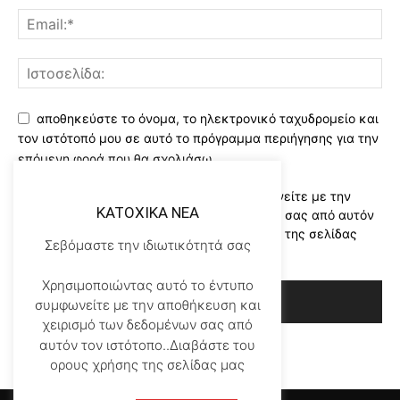
αποθηκεύστε το όνομα, το ηλεκτρονικό ταχυδρομείο και
τον ιστότοπό μου σε αυτό το πρόγραμμα περιήγησης για την
επόμενη φορά που θα σχολιάσω.
Χρησιμοποιώντας αυτό το έντυπο συμφωνείτε με την
KATOXIKA NEA
αποθήκευση και χειρισμό των δεδομένων σας από αυτόν
τον ιστότοπο..Διαβάστε του ορους χρήσης της σελίδας
Σεβόμαστε την ιδιωτικότητά σας
μας
*
Χρησιμοποιώντας αυτό το έντυπο
συμφωνείτε με την αποθήκευση και
χειρισμό των δεδομένων σας από
αυτόν τον ιστότοπο..Διαβάστε του
ορους χρήσης της σελίδας μας