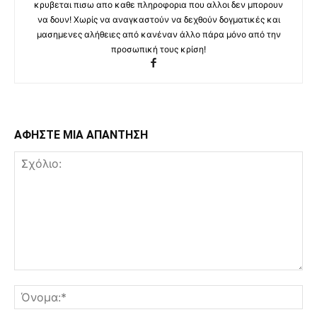
κρυβεται πισω απο καθε πληροφορια που αλλοι δεν μπορουν
να δουν! Χωρίς να αναγκαστούν να δεχθούν δογματικές και
μασημενες αλήθειες από κανέναν άλλο πάρα μόνο από την
προσωπική τους κρίση!
ΑΦΗΣΤΕ ΜΙΑ ΑΠΑΝΤΗΣΗ