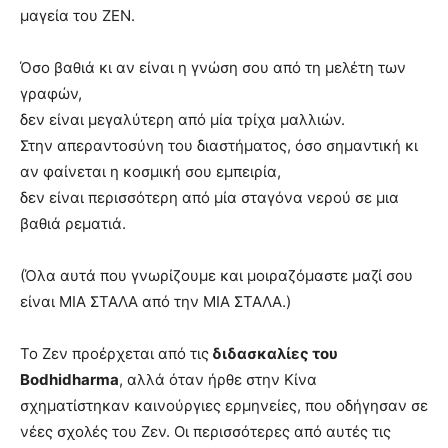
μαγεία του ΖΕΝ.
Όσο βαθιά κι αν είναι η γνώση σου από τη μελέτη των
γραφών,
δεν είναι μεγαλύτερη από μία τρίχα μαλλιών.
Στην απεραντοσύνη του διαστήματος, όσο σημαντική κι
αν φαίνεται η κοσμική σου εμπειρία,
δεν είναι περισσότερη από μία σταγόνα νερού σε μια
βαθιά ρεματιά.
(Όλα αυτά που γνωρίζουμε και μοιραζόμαστε μαζί σου
είναι ΜΙΑ ΣΤΑΛΑ από την ΜΙΑ ΣΤΑΛΑ.)
Το Ζεν προέρχεται από τις
διδασκαλίες του
Bodhidharma
, αλλά όταν ήρθε στην Κίνα
σχηματίστηκαν καινούργιες ερμηνείες, που οδήγησαν σε
νέες σχολές του Ζεν. Οι περισσότερες από αυτές τις