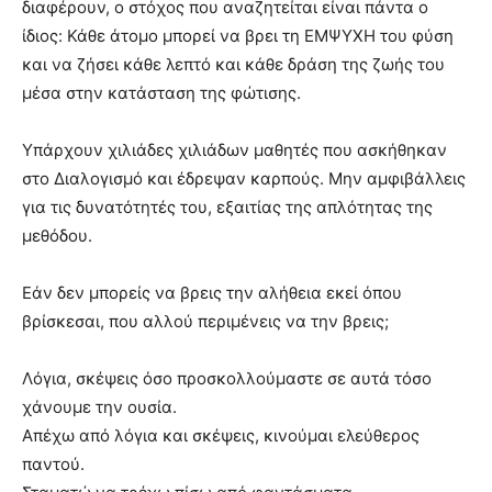
διαφέρουν, ο στόχος που αναζητείται είναι πάντα ο
ίδιος: Κάθε άτομο μπορεί να βρει τη ΕΜΨΥΧΗ του φύση
και να ζήσει κάθε λεπτό και κάθε δράση της ζωής του
μέσα στην κατάσταση της φώτισης.
Υπάρχουν χιλιάδες χιλιάδων μαθητές που ασκήθηκαν
στο Διαλογισμό και έδρεψαν καρπούς. Μην αμφιβάλλεις
για τις δυνατότητές του, εξαιτίας της απλότητας της
μεθόδου.
Εάν δεν μπορείς να βρεις την αλήθεια εκεί όπου
βρίσκεσαι, που αλλού περιμένεις να την βρεις;
Λόγια, σκέψεις όσο προσκολλούμαστε σε αυτά τόσο
χάνουμε την ουσία.
Απέχω από λόγια και σκέψεις, κινούμαι ελεύθερος
παντού.