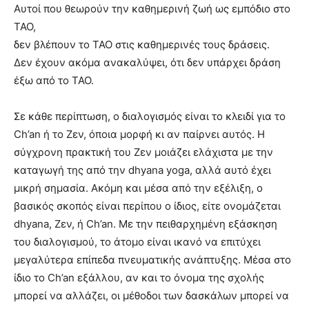
Αυτοί που θεωρούν την καθημερινή ζωή ως εμπόδιο στο
ΤΑΟ,
δεν βλέπουν το ΤΑΟ στις καθημερινές τους δράσεις.
Δεν έχουν ακόμα ανακαλύψει, ότι δεν υπάρχει δράση
έξω από το ΤΑΟ.
Σε κάθε περίπτωση, ο διαλογισμός είναι το κλειδί για το
Ch’an ή το Ζεν, όποια μορφή κι αν παίρνει αυτός. Η
σύγχρονη πρακτική του Ζεν μοιάζει ελάχιστα με την
καταγωγή της από την dhyana yoga, αλλά αυτό έχει
μικρή σημασία. Ακόμη και μέσα από την εξέλιξη, ο
βασικός σκοπός είναι περίπου ο ίδιος, είτε ονομάζεται
dhyana, Ζεν, ή Ch’an. Με την πειθαρχημένη εξάσκηση
του διαλογισμού, το άτομο είναι ικανό να επιτύχει
μεγαλύτερα επίπεδα πνευματικής ανάπτυξης. Μέσα στο
ίδιο το Ch’an εξάλλου, αν και το όνομα της σχολής
μπορεί να αλλάζει, οι μέθοδοι των δασκάλων μπορεί να