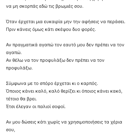
να μη σκορπάς εδώ τις βρωμιές σου.
Όταν έρχεται μια ευκαιρία μην την αφήσεις να περάσει.
Πριν κάνεις όμως κάτι σκέψου δυο φορές.
Αν πραγματικά αγαπώ τον εαυτό μου δεν πρέπει να τον
αγαπώ.
Αν θέλω να τον προφυλάξω δεν πρέπει να τον
προφυλάξω.
Σύμφωνα με το σπόρο έρχεται κι ο καρπός.
Όποιος κάνει καλό, καλό θερίζει κι όποιος κάνει κακό,
τέτοιο θα βρει.
Έτσι έλεγαν οι παλιοί σοφοί.
Αν μου δώσεις κάτι χωρίς να χρησιμοποιήσεις τα χέρια
σου,