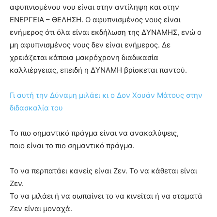
αφυπνισμένου νου είναι στην αντίληψη και στην
ΕΝΕΡΓΕΙΑ – ΘΕΛΗΣΗ. Ο αφυπνισμένος νους είναι
ενήμερος ότι όλα είναι εκδήλωση της ΔΥΝΑΜΗΣ, ενώ ο
μη αφυπνισμένος νους δεν είναι ενήμερος. Δε
χρειάζεται κάποια μακρόχρονη διαδικασία
καλλιέργειας, επειδή η ΔΥΝΑΜΗ βρίσκεται παντού.
Γι αυτή την Δύναμη μιλάει κι ο Δον Χουάν Μάτους στην
διδασκαλία του
Το πιο σημαντικό πράγμα είναι να ανακαλύψεις,
ποιο είναι το πιο σημαντικό πράγμα.
Το να περπατάει κανείς είναι Ζεν. Το να κάθεται είναι
Ζεν.
Το να μιλάει ή να σωπαίνει το να κινείται ή να σταματά
Ζεν είναι μοναχά.