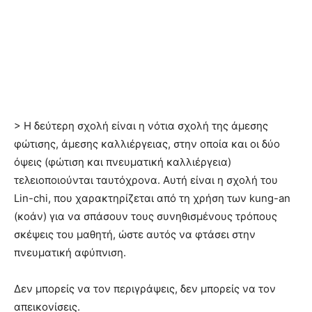
> Η δεύτερη σχολή είναι η νότια σχολή της άμεσης
φώτισης, άμεσης καλλιέργειας, στην οποία και οι δύο
όψεις (φώτιση και πνευματική καλλιέργεια)
τελειοποιούνται ταυτόχρονα. Αυτή είναι η σχολή του
Lin-chi, που χαρακτηρίζεται από τη χρήση των kung-an
(κοάν) για να σπάσουν τους συνηθισμένους τρόπους
σκέψεις του μαθητή, ώστε αυτός να φτάσει στην
πνευματική αφύπνιση.
Δεν μπορείς να τον περιγράψεις, δεν μπορείς να τον
απεικονίσεις.