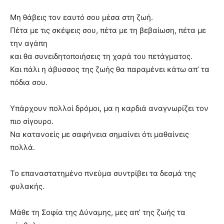
Μη θάβεις τον εαυτό σου μέσα στη ζωή.
Πέτα με τις σκέψεις σου, πέτα με τη βεβαίωση, πέτα με
την αγάπη
και θα συνειδητοποιήσεις τη χαρά του πετάγματος.
Και πάλι η άβυσσος της ζωής θα παραμένει κάτω απ’ τα
πόδια σου.
Υπάρχουν πολλοί δρόμοι, μα η καρδιά αναγνωρίζει τον
πιο σίγουρο.
Να κατανοείς με σαφήνεια σημαίνει ότι μαθαίνεις
πολλά.
Το επαναστατημένο πνεύμα συντρίβει τα δεσμά της
φυλακής.
Μάθε τη Σοφία της Δύναμης, μες απ’ της ζωής τα