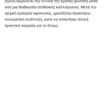
σχολή ερμηνεύει την έννοια της άμεσης φώτισης μέσα
από μια διαδικασία σταδιακής καλλιέργειας. Μετά την
αρχική εμπειρία αφύπνισης, χρειάζεται περαιτέρω
πνευματική ανάπτυξη, ώστε να αποκτήσει τελικά
πρακτική σημασία για το άτομο.