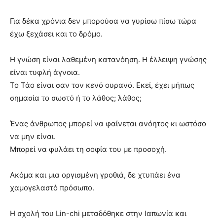
Για δέκα χρόνια δεν μπορούσα να γυρίσω πίσω τώρα
έχω ξεχάσει και το δρόμο.
H γνώση είναι λαθεμένη κατανόηση. Η έλλειψη γνώσης
είναι τυφλή άγνοια.
Το Τάο είναι σαν τον κενό ουρανό. Εκεί, έχει μήπως
σημασία το σωστό ή το λάθος; λάθος;
Ένας άνθρωπος μπορεί να φαίνεται ανόητος κι ωστόσο
να μην είναι.
Μπορεί να φυλάει τη σοφία του με προσοχή.
Ακόμα και μια οργισμένη γροθιά, δε χτυπάει ένα
χαμογελαστό πρόσωπο.
Η σχολή του Lin-chi μεταδόθηκε στην Ιαπωνία και