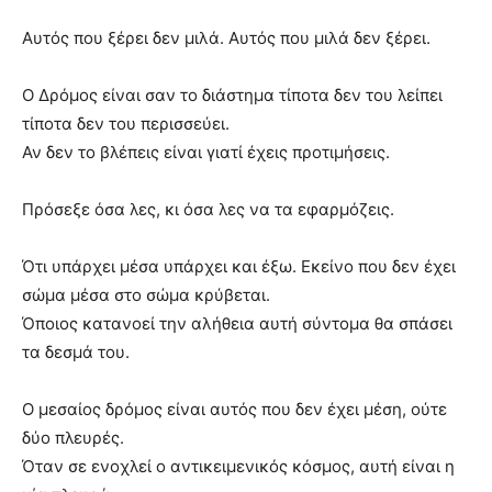
Αυτός που ξέρει δεν μιλά. Αυτός που μιλά δεν ξέρει.
Ο Δρόμος είναι σαν το διάστημα τίποτα δεν του λείπει
τίποτα δεν του περισσεύει.
Αν δεν το βλέπεις είναι γιατί έχεις προτιμήσεις.
Πρόσεξε όσα λες, κι όσα λες να τα εφαρμόζεις.
Ότι υπάρχει μέσα υπάρχει και έξω. Εκείνο που δεν έχει
σώμα μέσα στο σώμα κρύβεται.
Όποιος κατανοεί την αλήθεια αυτή σύντομα θα σπάσει
τα δεσμά του.
Ο μεσαίος δρόμος είναι αυτός που δεν έχει μέση, ούτε
δύο πλευρές.
Όταν σε ενοχλεί ο αντικειμενικός κόσμος, αυτή είναι η