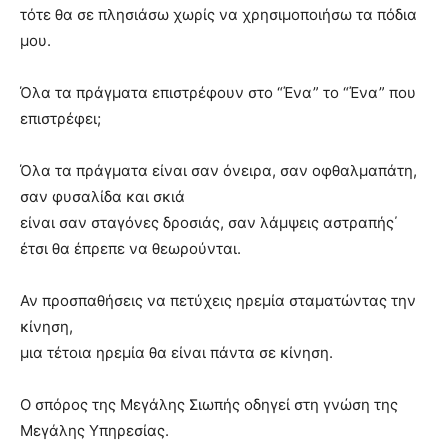
τότε θα σε πλησιάσω χωρίς να χρησιμοποιήσω τα πόδια
μου.
Όλα τα πράγματα επιστρέφουν στο “Ένα” το “Ένα” που
επιστρέφει;
Όλα τα πράγματα είναι σαν όνειρα, σαν οφθαλμαπάτη,
σαν φυσαλίδα και σκιά
είναι σαν σταγόνες δροσιάς, σαν λάμψεις αστραπής΄
έτσι θα έπρεπε να θεωρούνται.
Αν προσπαθήσεις να πετύχεις ηρεμία σταματώντας την
κίνηση,
μια τέτοια ηρεμία θα είναι πάντα σε κίνηση.
Ο σπόρος της Μεγάλης Σιωπής οδηγεί στη γνώση της
Μεγάλης Υπηρεσίας.