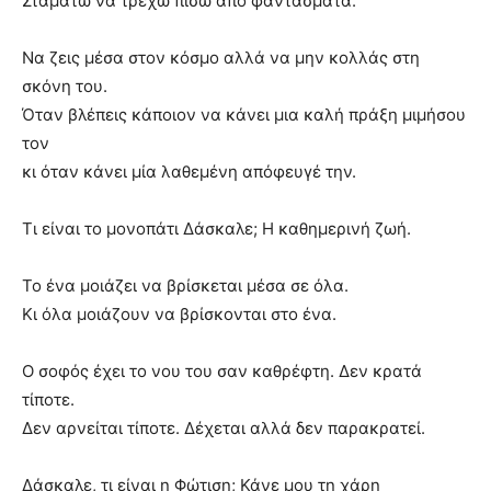
Σταματώ να τρέχω πίσω από φαντάσματα.
Να ζεις μέσα στον κόσμο αλλά να μην κολλάς στη
σκόνη του.
Όταν βλέπεις κάποιον να κάνει μια καλή πράξη μιμήσου
τον
κι όταν κάνει μία λαθεμένη απόφευγέ την.
Τι είναι το μονοπάτι Δάσκαλε; Η καθημερινή ζωή.
Το ένα μοιάζει να βρίσκεται μέσα σε όλα.
Κι όλα μοιάζουν να βρίσκονται στο ένα.
Ο σοφός έχει το νου του σαν καθρέφτη. Δεν κρατά
τίποτε.
Δεν αρνείται τίποτε. Δέχεται αλλά δεν παρακρατεί.
Δάσκαλε, τι είναι η Φώτιση; Κάνε μου τη χάρη