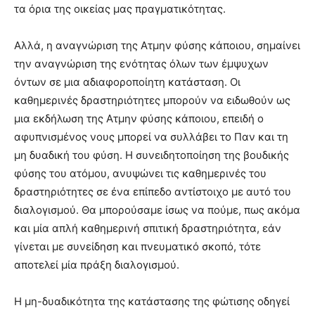
τα όρια της οικείας μας πραγματικότητας.
Αλλά, η αναγνώριση της Ατμην φύσης κάποιου, σημαίνει
την αναγνώριση της ενότητας όλων των έμψυχων
όντων σε μια αδιαφοροποίητη κατάσταση. Οι
καθημερινές δραστηριότητες μπορούν να ειδωθούν ως
μια εκδήλωση της Ατμην φύσης κάποιου, επειδή ο
αφυπνισμένος νους μπορεί να συλλάβει το Παν και τη
μη δυαδική του φύση. Η συνειδητοποίηση της βουδικής
φύσης του ατόμου, ανυψώνει τις καθημερινές του
δραστηριότητες σε ένα επίπεδο αντίστοιχο με αυτό του
διαλογισμού. Θα μπορούσαμε ίσως να πούμε, πως ακόμα
και μία απλή καθημερινή σπιτική δραστηριότητα, εάν
γίνεται με συνείδηση και πνευματικό σκοπό, τότε
αποτελεί μία πράξη διαλογισμού.
Η μη-δυαδικότητα της κατάστασης της φώτισης οδηγεί