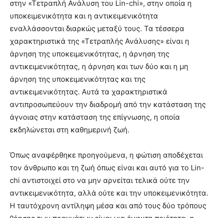
στην «Τετραπλή Ανάλυση του Lin-chi», στην οποία η
υποκειμενικότητα και η αντικειμενικότητα
εναλλάσσονται διαρκώς μεταξύ τους. Τα τέσσερα
χαρακτηριστικά της «Τετραπλής Ανάλυσης» είναι η
άρνηση της υποκειμενικότητας, η άρνηση της
αντικειμενικότητας, η άρνηση και των δύο και η μη
άρνηση της υποκειμενικότητας και της
αντικειμενικότητας. Αυτά τα χαρακτηριστικά
αντιπροσωπεύουν την διαδρομή από την κατάσταση της
άγνοιας στην κατάσταση της επίγνωσης, η οποία
εκδηλώνεται στη καθημερινή ζωή.
Όπως αναφέρθηκε προηγούμενα, η φώτιση αποδέχεται
τον άνθρωπο και τη ζωή όπως είναι και αυτό για το Lin-
chi αντιστοιχεί στο να μην αρνείται τελικά ούτε την
αντικειμενικότητα, αλλά ούτε και την υποκειμενικότητα.
Η ταυτόχρονη αντίληψη μέσα και από τους δύο τρόπους