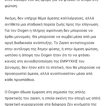
φώτιση.
Ακόμη, δεν υπήρχε θέμα άμεσης καλλιέργειας, αλλά
αντίθετα μια σταδιακή πορεία ζωής προς την επίγνωση.
Για τον Dogen η πλήρης αφύπνιση δεν μπορούσε να
έρθει μονομιάς. Θα μπορούσε να συμβεί μέσα από μια
αργή διαδικασία ανάπτυξης. Το Zazen αντιστοιχούσε
στην αντίληψη της Άτμην φύσης, ή στην άμεση φώτιση,
ωστόσο η άποψη του Dogen ήταν ότι το να φτάσει
κανείς στη συνειδητοποίηση της ΕΜΨΥΧΗΣ του
Δύναμης, δεν ήταν κάτι το στατικό, που θα μπορούσε να
προσεγγιστεί άμεσα, αλλά αναπτυσσόταν μέσα από
κάθε προσπάθεια.
Ο Dogen έδωσε έμφαση στη σημασία της απλής
πρακτικής του zazen, η οποία εκείνη την εποχή ως απλή
πρακτική κυριαρχούσε στα διάφορα Ζεν κινήματα της