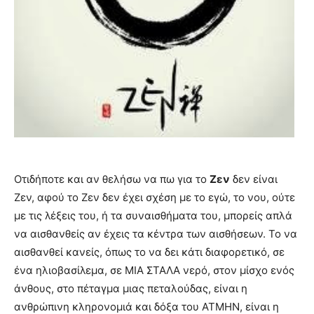
Οτιδήποτε και αν θελήσω να πω για το
Ζεν
δεν είναι
Ζεν, αφού το Ζεν δεν έχει σχέση με το εγώ, το νου, ούτε
με τις λέξεις του, ή τα συναισθήματα του, μπορείς απλά
να αισθανθείς αν έχεις τα κέντρα των αισθήσεων. Το να
αισθανθεί κανείς, όπως το να δει κάτι διαφορετικό, σε
ένα ηλιοβασίλεμα, σε ΜΙΑ ΣΤΑΛΑ νερό, στον μίσχο ενός
άνθους, στο πέταγμα μιας πεταλούδας, είναι η
ανθρώπινη κληρονομιά και δόξα του ΑΤΜΗΝ, είναι η