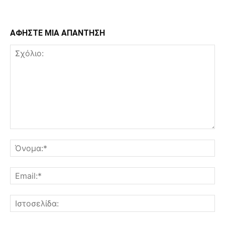
ΑΦΗΣΤΕ ΜΙΑ ΑΠΑΝΤΗΣΗ