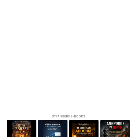
STRANGERS E-BOOKS