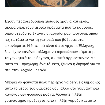
Έχουν περάσει δυόμιση χιλιάδες χρόνια και όμως,
ακόμα υπάρχουν μερικά πράγματα που τα κάνουμε,
όπως σχεδόν τα έκαναν οι αρχαίοι μας πρόγονοι: όπως
π.χ τα τάματα για τη γιατρειά που βάζουμε στα
εικονίσματα. Η διαφορά είναι ότι οι Αρχαίοι Έλληνες,
δεν είχαν κανένα κόλλημα να αφιερώσουν τάματα με
τα γεννητικά τους όργανα, αν αυτά αρρώσταιναν. Με
αυτά τα… προχωρημένα τάματα, ξεκινά η διήγησή για το
σεξ στην Αρχαία Ελλάδα
Μπορεί να φαίνεται πολύ περίεργο να δείχνεις δημοσίως
αυτό το μέρος του σώματός σου, αλλά στα γυμναστήρια
κανένας δεν φορούσε ρούχα. Άλλωστε η λέξη
γυμναστήριο προέρχεται από τη λέξη γυμνός και αυτό