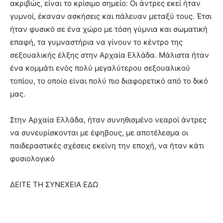
ακριβώς, είναι το κρίσιμο σημείο: Οι άντρες εκεί ήταν
γυμνοί, έκαναν ασκήσεις και πάλευαν μεταξύ τους. Έτσι
ήταν φυσικό σε ένα χώρο με τόση γύμνια και σωματική
επαφή, τα γυμναστήρια να γίνουν το κέντρο της
σεξουαλικής έλξης στην Αρχαία Ελλάδα. Μάλιστα ήταν
ένα κομμάτι ενός πολύ μεγαλύτερου σεξουαλικού
τοπίου, το οποίο είναι πολύ πιο διαφορετικό από το δικό
μας.
Στην Αρχαία Ελλάδα, ήταν συνηθισμένο νεαροί άντρες
να συνευρίσκονται με έφηβους, με αποτέλεσμα οι
παιδεραστικές σχέσεις εκείνη την εποχή, να ήταν κάτι
φυσιολογικό
ΔΕΙΤΕ ΤΗ ΣΥΝΕΧΕΙΑ ΕΔΩ