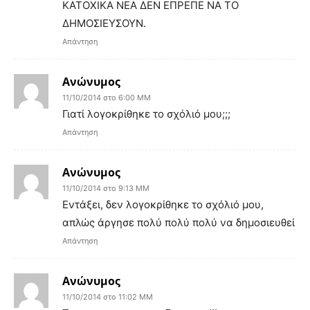
ΚΑΤΟΧΙΚΑ ΝΕΑ ΔΕΝ ΕΠΡΕΠΕ ΝΑ ΤΟ
ΔΗΜΟΣΙΕΥΣΟΥΝ.
Απάντηση
Ανώνυμος
11/10/2014 στο 6:00 ΜΜ
Γιατί λογοκρίθηκε το σχόλιό μου;;;
Απάντηση
Ανώνυμος
11/10/2014 στο 9:13 ΜΜ
Εντάξει, δεν λογοκρίθηκε το σχόλιό μου,
απλώς άργησε πολύ πολύ πολύ να δημοσιευθεί
Απάντηση
Ανώνυμος
11/10/2014 στο 11:02 ΜΜ