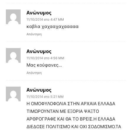
Ανώνυμος
11/10/2014 στο 4:47 ΜΜ
καβλα χαχααχαχααααα
Απάντηση
Ανώνυμος
11/10/2014 στο 4:56 ΜΜ
Μας κούφανες…
Απάντηση
Ανώνυμος
11/10/2014 στο 5:21 ΜΜ
Η ΟΜΟΦΥΛΟΦΟΛΙΑ ΣΤΗΝ ΑΡΧΑΙΑ ΕΛΛΑΔΑ
ΤΙΜΩΡΟΥΝΤΑΝ ΜΕ ΕΞΟΡΙΑ ΨΑΞΤΟ
ΑΡΘΡΟΓΡΑΦΕ ΚΑΙ ΘΑ ΤΟ ΒΡΕΙΣ.Η ΕΛΛΑΔΑ
ΔΙΕΔΟΣΕ ΠΟΛΙΤΙΣΜΟ ΚΑΙ ΟΧΙ ΣΟΔΟΜΙΣΜΟ.ΤΑ