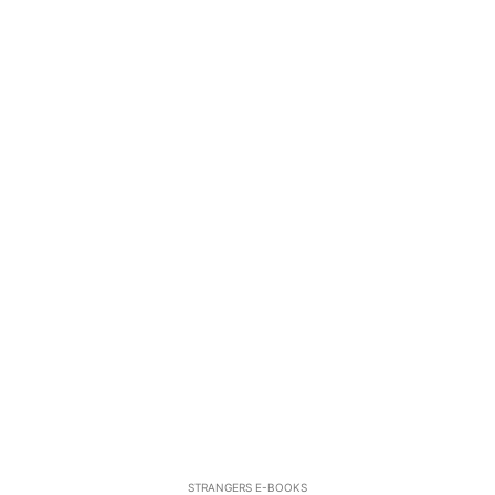
STRANGERS E-BOOKS