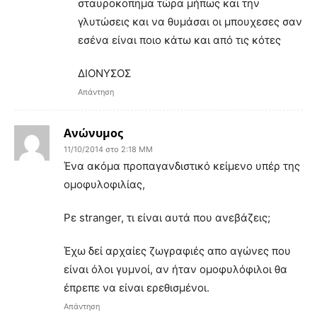
σταυροκοπημα τώρα μήπως και την
γλυτώσεις και να θυμάσαι οι μπουχεσες σαν
εσένα είναι ποιο κάτω και από τις κότες
ΔΙΟΝΥΣΟΣ
Απάντηση
Ανώνυμος
11/10/2014 στο 2:18 ΜΜ
Ένα ακόμα προπαγανδιστικό κείμενο υπέρ της
ομοφυλοφιλίας,
Ρε stranger, τι είναι αυτά που ανεβάζεις;
Έχω δεί αρχαίες ζωγραφιές απο αγώνες που
είναι όλοι γυμνοί, αν ήταν ομοφυλόφιλοι θα
έπρεπε να είναι ερεθισμένοι.
Απάντηση