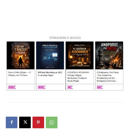
STRANGERS E-BOOKS