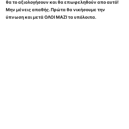
θα το αξιολογήσουν και θα επωφεληθούν απο αυτό!
Μην μένεις απαθής. Πρώτα θα νικήσουμε την
ύπνωση και μετά ΟΛΟΙ ΜΑΖΙ τα υπόλοιπα.