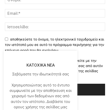
αποθηκεύστε το όνομα, το ηλεκτρονικό ταχυδρομείο και
τον ιστότοπό μου σε αυτό το πρόγραμμα περιήγησης για την
επόμενη φορά που θα σχολιάσω.
Χρησιμοποιώντας αυτό το έντυπο συμφωνείτε με την
KATOXIKA NEA
αποθήκευση και χειρισμό των δεδομένων σας από αυτόν
τον ιστότοπο..Διαβάστε του ορους χρήσης της σελίδας
Σεβόμαστε την ιδιωτικότητά σας
μας
*
Χρησιμοποιώντας αυτό το έντυπο
συμφωνείτε με την αποθήκευση και
χειρισμό των δεδομένων σας από
αυτόν τον ιστότοπο..Διαβάστε του
ορους χρήσης της σελίδας μας