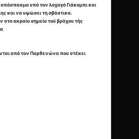
α απόσπασμα υπό τον λοχαγό Γιάκομπι και
ης και να υψώσει τη σβάστικα.
ν στο ακραίο σημείο τού βράχου τής
ία
ζονται από τον Παρθενώνα που στέκει