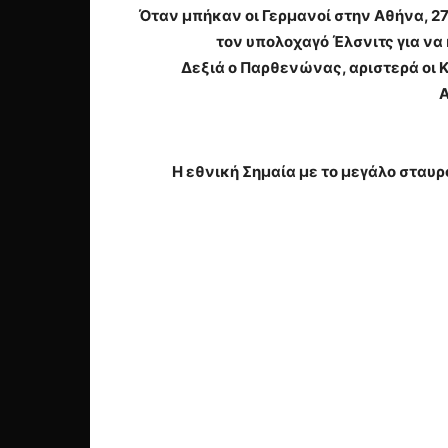
Όταν μπήκαν οι Γερμανοί στην Αθήνα, 27
τον υπολοχαγό Έλσνιτς για να
Δεξιά ο Παρθενώνας, αριστερά οι Κ
Α
Η εθνική Σημαία με το μεγάλο σταυρ