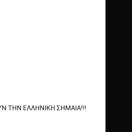
Ν ΤΗΝ ΕΛΛΗΝΙΚΗ ΣΗΜΑΙΑ!!!