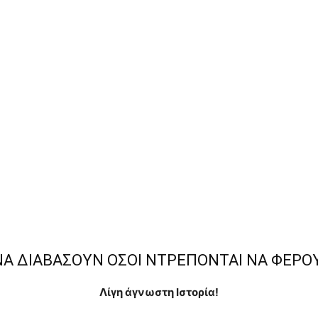
ΝΑ ΔΙΑΒΑΣΟΥΝ ΟΣΟΙ ΝΤΡΕΠΟΝΤΑΙ ΝΑ ΦΕΡΟΥ
Λίγη άγνωστη Ιστορία!